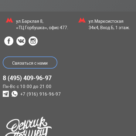
ул.Барклая 8,
ул.Марксистская
«ТЦ Горбушка», офис 477.
34к4, Вход Б, 1 этаж.
Связаться с нами
8 (495) 409-96-97
Пн-Вс с 10:00 до 21:00
+7 (916) 916-96-97