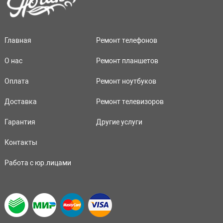
Главная
Ремонт телефонов
О нас
Ремонт планшетов
Оплата
Ремонт ноутбуков
Доставка
Ремонт телевизоров
Гарантия
Другие услуги
Контакты
Работа с юр.лицами