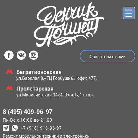
Связаться с нами
Багратионовская
ул.Барклая 8,
«ТЦ Горбушка», офис 477.
Пролетарская
ул.Марксистская
34к4, Вход Б, 1 этаж.
8 (495) 409-96-97
Пн-Вс с 10:00 до 21:00
+7 (916) 916-96-97
Ремонт мобильной техники и электроники