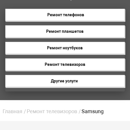
Ремонт телефонов
Ремонт планшетов
Ремонт ноутбуков
Ремонт телевизоров
Другие услуги
Главная
Ремонт телевизоров
Samsung