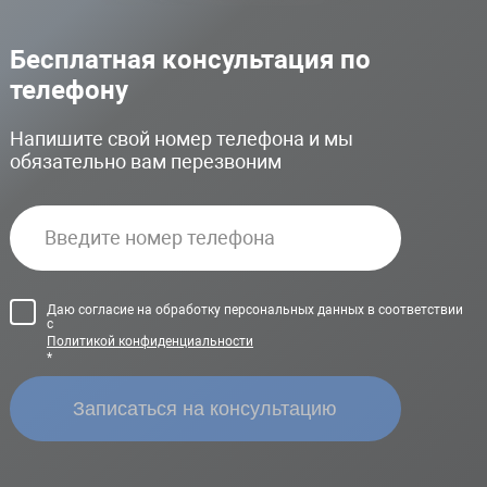
Бесплатная консультация по
телефону
Напишите свой номер телефона и мы
обязательно вам перезвоним
Даю согласие на обработку персональных данных в соответствии
с
Политикой конфиденциальности
*