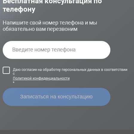
Бесплатная консультация по
телефону
Напишите свой номер телефона и мы
обязательно вам перезвоним
Даю согласие на обработку персональных данных в соответствии
с
Политикой конфиденциальности
*