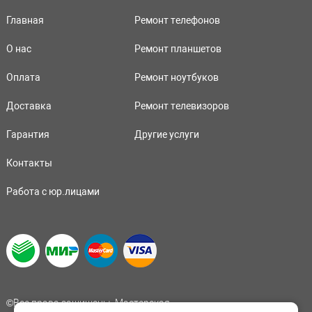
Главная
Ремонт телефонов
О нас
Ремонт планшетов
Оплата
Ремонт ноутбуков
Доставка
Ремонт телевизоров
Гарантия
Другие услуги
Контакты
Работа с юр.лицами
©Все права защищены. Мастерская