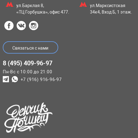
ул.Барклая 8,
ул.Марксистская
«ТЦ Горбушка», офис 477.
34к4, Вход Б, 1 этаж.
Связаться с нами
8 (495) 409-96-97
Пн-Вс с 10:00 до 21:00
+7 (916) 916-96-97