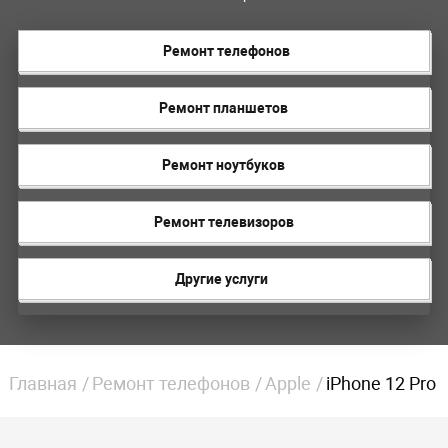
Ремонт телефонов
Ремонт планшетов
Ремонт ноутбуков
Ремонт телевизоров
Другие услуги
Главная
Ремонт телефонов
Apple
iPhone 12 Pro