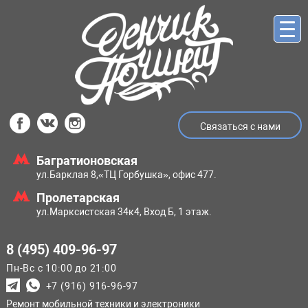
Связаться с нами
Багратионовская
ул.Барклая 8,
«ТЦ Горбушка», офис 477.
Пролетарская
ул.Марксистская
34к4, Вход Б, 1 этаж.
8 (495) 409-96-97
Пн-Вс с 10:00 до 21:00
+7 (916) 916-96-97
Ремонт мобильной техники и электроники