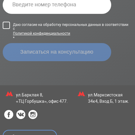
Даю согласие на обработку персональных данных в соответствии
с
Политикой конфиденциальности
*
ул.Барклая 8,
ул.Марксистская
«ТЦ Горбушка», офис 477.
34к4, Вход Б, 1 этаж.