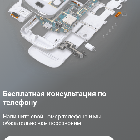
Бесплатная консультация по
телефону
Напишите свой номер телефона и мы
обязательно вам перезвоним