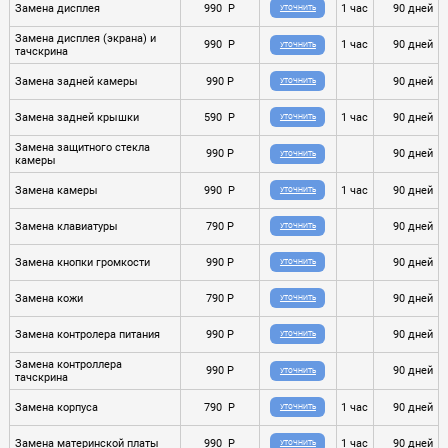
Замена дисплея
990 P
1 час
90 дней
УТОЧНИТЬ
Замена дисплея (экрана) и
990 P
1 час
90 дней
УТОЧНИТЬ
тачскрина
Замена задней камеры
990 P
90 дней
УТОЧНИТЬ
Замена задней крышки
590 P
1 час
90 дней
УТОЧНИТЬ
Замена защитного стекла
990 P
90 дней
УТОЧНИТЬ
камеры
Замена камеры
990 P
1 час
90 дней
УТОЧНИТЬ
Замена клавиатуры
790 P
90 дней
УТОЧНИТЬ
Замена кнопки громкости
990 P
90 дней
УТОЧНИТЬ
Замена кожи
790 P
90 дней
УТОЧНИТЬ
Замена контролера питания
990 P
90 дней
УТОЧНИТЬ
Замена контроллера
990 P
90 дней
УТОЧНИТЬ
тачскрина
Замена корпуса
790 P
1 час
90 дней
УТОЧНИТЬ
Замена материнской платы
990 P
1 час
90 дней
УТОЧНИТЬ