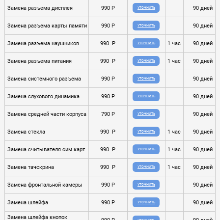
Замена разъема дисплея
990 P
90 дней
УТОЧНИТЬ
Замена разъема карты памяти
990 P
90 дней
УТОЧНИТЬ
Замена разъема наушников
990 P
1 час
90 дней
УТОЧНИТЬ
Замена разъема питания
990 P
1 час
90 дней
УТОЧНИТЬ
Замена системного разъема
990 P
90 дней
УТОЧНИТЬ
Замена слухового динамика
990 P
90 дней
УТОЧНИТЬ
Замена средней части корпуса
790 P
90 дней
УТОЧНИТЬ
Замена стекла
990 P
1 час
90 дней
УТОЧНИТЬ
Замена считывателя сим карт
990 P
1 час
90 дней
УТОЧНИТЬ
Замена тачскрина
990 P
1 час
90 дней
УТОЧНИТЬ
Замена фронтальной камеры
990 P
90 дней
УТОЧНИТЬ
Замена шлейфа
990 P
90 дней
УТОЧНИТЬ
Замена шлейфа кнопок