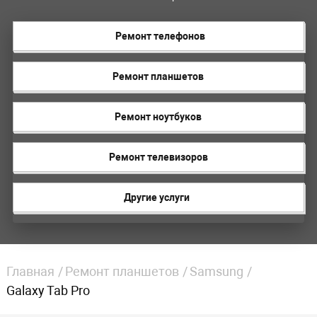
Ремонт телефонов
Ремонт планшетов
Ремонт ноутбуков
Ремонт телевизоров
Другие услуги
Главная
Ремонт планшетов
Samsung
Galaxy Tab Pro