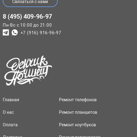
Связаться с нами
8 (495) 409-96-97
Пн-Вс с 10:00 до 21:00
+7 (916) 916-96-97
Главная
Ремонт телефонов
О нас
Ремонт планшетов
Оплата
Ремонт ноутбуков