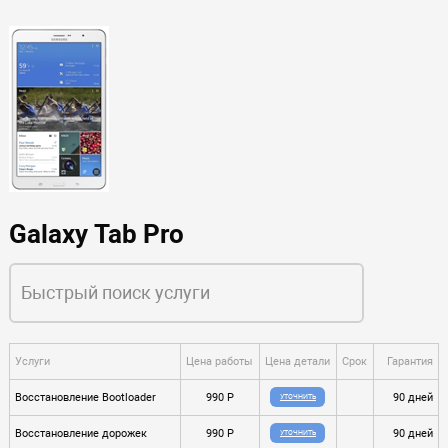
Galaxy Tab Pro
Услуги
Цена работы
Цена детали
Срок
Гарантия
Восстановление Bootloader
990 P
90 дней
УТОЧНИТЬ
Восстановление дорожек
990 P
90 дней
УТОЧНИТЬ