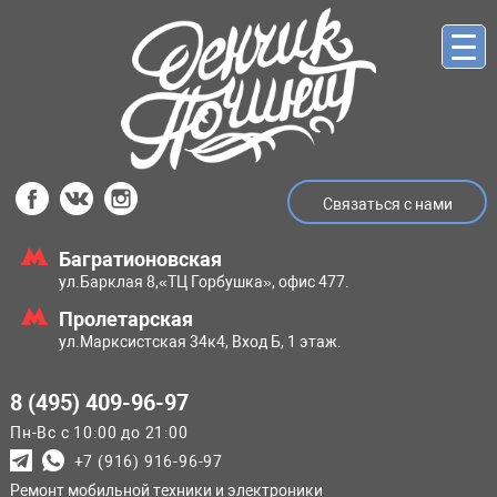
Связаться с нами
Багратионовская
ул.Барклая 8,
«ТЦ Горбушка», офис 477.
Пролетарская
ул.Марксистская
34к4, Вход Б, 1 этаж.
8 (495) 409-96-97
Пн-Вс с 10:00 до 21:00
+7 (916) 916-96-97
Ремонт мобильной техники и электроники