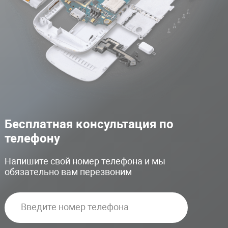
Бесплатная консультация по
телефону
Напишите свой номер телефона и мы
обязательно вам перезвоним