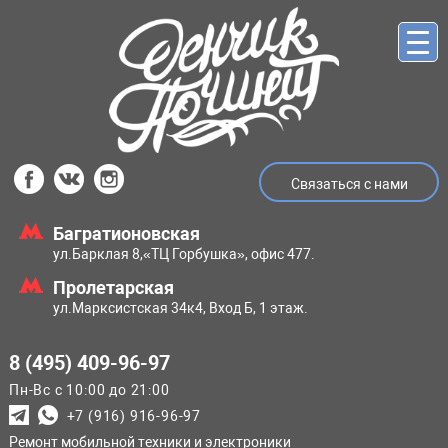
Связаться с нами
Багратионовская
ул.Барклая 8,
«ТЦ Горбушка», офис 477.
Пролетарская
ул.Марксистская
34к4, Вход Б, 1 этаж.
8 (495) 409-96-97
Пн-Вс с 10:00 до 21:00
+7 (916) 916-96-97
Ремонт мобильной техники и электроники