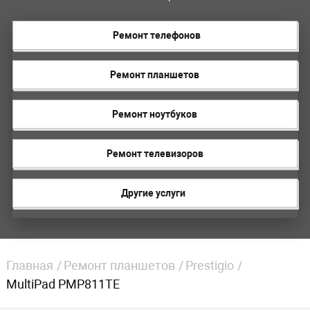
Ремонт телефонов
Ремонт планшетов
Ремонт ноутбуков
Ремонт телевизоров
Другие услуги
Главная
Ремонт планшетов
Prestigio
MultiPad PMP811TE