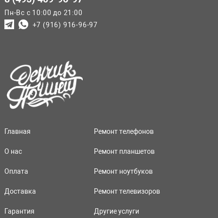
Пн-Вс с 10:00 до 21:00
+7 (916) 916-96-97
Главная
Ремонт телефонов
О нас
Ремонт планшетов
Оплата
Ремонт ноутбуков
Доставка
Ремонт телевизоров
Гарантия
Другие услуги