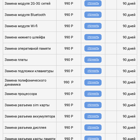
Замена модуля 2G-3G сетей
990 P
90 дней
УТОЧНИТЬ
Замена модуля Bluetooth
990 P
90 дней
УТОЧНИТЬ
Замена модуля Wi-fi
990 P
90 дней
УТОЧНИТЬ
Замена нижнего шлейфа
990 P
90 дней
УТОЧНИТЬ
Замена оперативной памяти
990 P
90 дней
УТОЧНИТЬ
Замена платы
990 P
90 дней
УТОЧНИТЬ
Замена подложки клавиатуры
990 P
90 дней
УТОЧНИТЬ
Замена полифонического
990 P
90 дней
УТОЧНИТЬ
динамика
Замена процессора
990 P
90 дней
УТОЧНИТЬ
Замена разъема sim карты
990 P
90 дней
УТОЧНИТЬ
Замена разъема аккумулятора
990 P
90 дней
УТОЧНИТЬ
Замена разъема дисплея
990 P
90 дней
УТОЧНИТЬ
Замена разъема карты памяти
990 P
90 дней
УТОЧНИТЬ