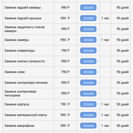
Замена задней камеры
990 P
90 дней
УТОЧНИТЬ
Замена задней крышки
590 P
1 час
90 дней
УТОЧНИТЬ
Замена защитного стекла
990 P
90 дней
УТОЧНИТЬ
камеры
Замена камеры
990 P
1 час
90 дней
УТОЧНИТЬ
Замена клавиатуры
790 P
90 дней
УТОЧНИТЬ
Замена кнопки громкости
990 P
90 дней
УТОЧНИТЬ
Замена кожи
790 P
90 дней
УТОЧНИТЬ
Замена контролера питания
990 P
90 дней
УТОЧНИТЬ
Замена контроллера
990 P
90 дней
УТОЧНИТЬ
тачскрина
Замена корпуса
790 P
1 час
90 дней
УТОЧНИТЬ
Замена материнской платы
990 P
1 час
90 дней
УТОЧНИТЬ
Замена микрофона
990 P
1 час
90 дней
УТОЧНИТЬ