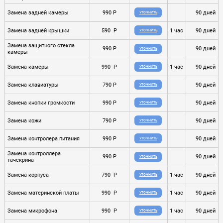
Замена задней камеры
990 P
90 дней
УТОЧНИТЬ
Замена задней крышки
590 P
1 час
90 дней
УТОЧНИТЬ
Замена защитного стекла
990 P
90 дней
УТОЧНИТЬ
камеры
Замена камеры
990 P
1 час
90 дней
УТОЧНИТЬ
Замена клавиатуры
790 P
90 дней
УТОЧНИТЬ
Замена кнопки громкости
990 P
90 дней
УТОЧНИТЬ
Замена кожи
790 P
90 дней
УТОЧНИТЬ
Замена контролера питания
990 P
90 дней
УТОЧНИТЬ
Замена контроллера
990 P
90 дней
УТОЧНИТЬ
тачскрина
Замена корпуса
790 P
1 час
90 дней
УТОЧНИТЬ
Замена материнской платы
990 P
1 час
90 дней
УТОЧНИТЬ
Замена микрофона
990 P
1 час
90 дней
УТОЧНИТЬ