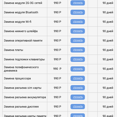
Замена модуля 2G-3G сетей
990 P
90 дней
УТОЧНИТЬ
Замена модуля Bluetooth
990 P
90 дней
УТОЧНИТЬ
Замена модуля Wi-fi
990 P
90 дней
УТОЧНИТЬ
Замена нижнего шлейфа
990 P
90 дней
УТОЧНИТЬ
Замена оперативной памяти
990 P
90 дней
УТОЧНИТЬ
Замена платы
990 P
90 дней
УТОЧНИТЬ
Замена подложки клавиатуры
990 P
90 дней
УТОЧНИТЬ
Замена полифонического
990 P
90 дней
УТОЧНИТЬ
динамика
Замена процессора
990 P
90 дней
УТОЧНИТЬ
Замена разъема sim карты
990 P
90 дней
УТОЧНИТЬ
Замена разъема аккумулятора
990 P
90 дней
УТОЧНИТЬ
Замена разъема дисплея
990 P
90 дней
УТОЧНИТЬ
Замена разъема карты памяти
990 P
90 дней
УТОЧНИТЬ