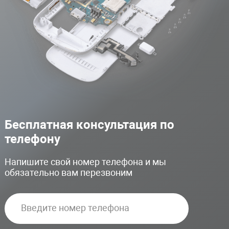
Бесплатная консультация по
телефону
Напишите свой номер телефона и мы
обязательно вам перезвоним