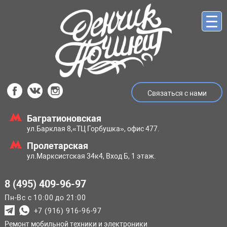
Связаться с нами
Багратионовская
ул.Барклая 8,
«ТЦ Горбушка», офис 477.
Пролетарская
ул.Марксистская
34к4, Вход Б, 1 этаж.
8 (495) 409-96-97
Пн-Вс с 10:00 до 21:00
+7 (916) 916-96-97
Ремонт мобильной техники и электроники