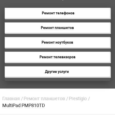
Ремонт телефонов
Ремонт планшетов
Ремонт ноутбуков
Ремонт телевизоров
Другие услуги
Главная
Ремонт планшетов
Prestigio
MultiPad PMP810TD