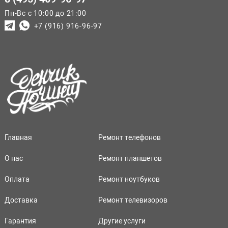
Пн-Вс с 10:00 до 21:00
+7 (916) 916-96-97
Главная
Ремонт телефонов
О нас
Ремонт планшетов
Оплата
Ремонт ноутбуков
Доставка
Ремонт телевизоров
Гарантия
Другие услуги