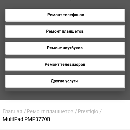
Ремонт телефонов
Ремонт планшетов
Ремонт ноутбуков
Ремонт телевизоров
Другие услуги
Главная
Ремонт планшетов
Prestigio
MultiPad PMP3770B