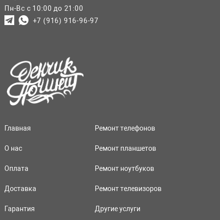
Пн-Вс с 10:00 до 21:00
+7 (916) 916-96-97
Главная
Ремонт телефонов
О нас
Ремонт планшетов
Оплата
Ремонт ноутбуков
Доставка
Ремонт телевизоров
Гарантия
Другие услуги