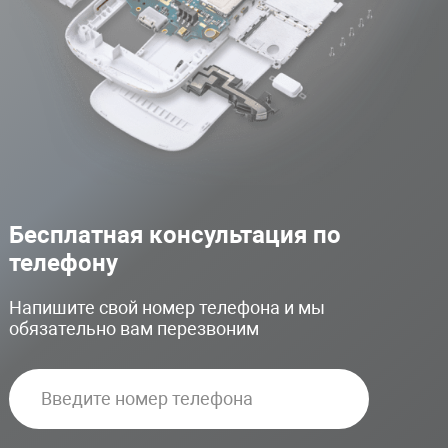
Бесплатная консультация по
телефону
Напишите свой номер телефона и мы
обязательно вам перезвоним