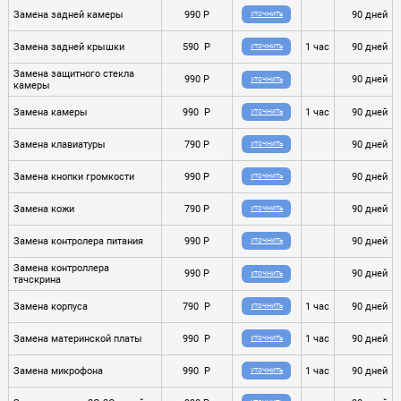
Замена задней камеры
990 P
90 дней
УТОЧНИТЬ
Замена задней крышки
590 P
1 час
90 дней
УТОЧНИТЬ
Замена защитного стекла
990 P
90 дней
УТОЧНИТЬ
камеры
Замена камеры
990 P
1 час
90 дней
УТОЧНИТЬ
Замена клавиатуры
790 P
90 дней
УТОЧНИТЬ
Замена кнопки громкости
990 P
90 дней
УТОЧНИТЬ
Замена кожи
790 P
90 дней
УТОЧНИТЬ
Замена контролера питания
990 P
90 дней
УТОЧНИТЬ
Замена контроллера
990 P
90 дней
УТОЧНИТЬ
тачскрина
Замена корпуса
790 P
1 час
90 дней
УТОЧНИТЬ
Замена материнской платы
990 P
1 час
90 дней
УТОЧНИТЬ
Замена микрофона
990 P
1 час
90 дней
УТОЧНИТЬ