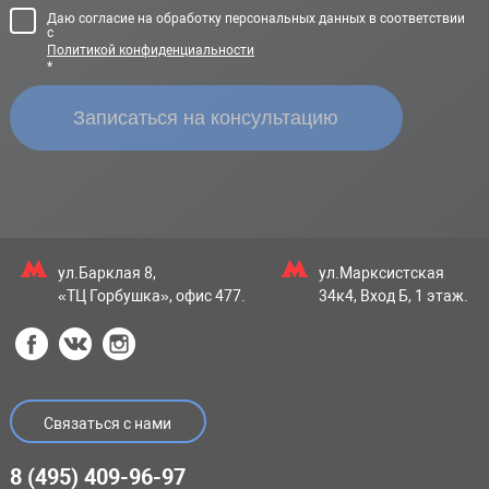
Даю согласие на обработку персональных данных в соответствии
с
Политикой конфиденциальности
*
ул.Барклая 8,
ул.Марксистская
«ТЦ Горбушка», офис 477.
34к4, Вход Б, 1 этаж.
Связаться с нами
8 (495) 409-96-97