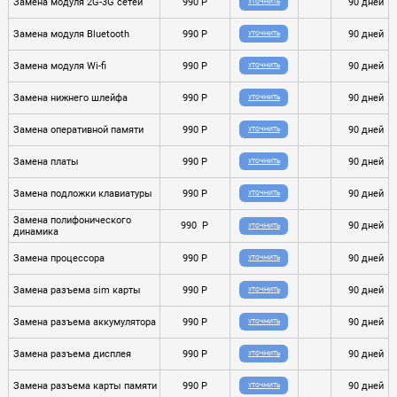
Замена модуля 2G-3G сетей
990 P
90 дней
УТОЧНИТЬ
Замена модуля Bluetooth
990 P
90 дней
УТОЧНИТЬ
Замена модуля Wi-fi
990 P
90 дней
УТОЧНИТЬ
Замена нижнего шлейфа
990 P
90 дней
УТОЧНИТЬ
Замена оперативной памяти
990 P
90 дней
УТОЧНИТЬ
Замена платы
990 P
90 дней
УТОЧНИТЬ
Замена подложки клавиатуры
990 P
90 дней
УТОЧНИТЬ
Замена полифонического
990 P
90 дней
УТОЧНИТЬ
динамика
Замена процессора
990 P
90 дней
УТОЧНИТЬ
Замена разъема sim карты
990 P
90 дней
УТОЧНИТЬ
Замена разъема аккумулятора
990 P
90 дней
УТОЧНИТЬ
Замена разъема дисплея
990 P
90 дней
УТОЧНИТЬ
Замена разъема карты памяти
990 P
90 дней
УТОЧНИТЬ