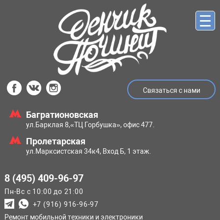
Связаться с нами
Багратионовская
ул.Барклая 8,
«ТЦ Горбушка», офис 477.
Пролетарская
ул.Марксистская
34к4, Вход Б, 1 этаж.
8 (495) 409-96-97
Пн-Вс с 10:00 до 21:00
+7 (916) 916-96-97
Ремонт мобильной техники и электроники