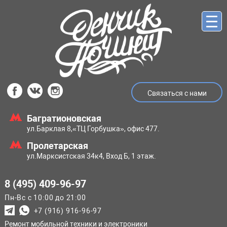
Связаться с нами
Багратионовская
ул.Барклая 8,
«ТЦ Горбушка», офис 477.
Пролетарская
ул.Марксистская
34к4, Вход Б, 1 этаж.
8 (495) 409-96-97
Пн-Вс с 10:00 до 21:00
+7 (916) 916-96-97
Ремонт мобильной техники и электроники