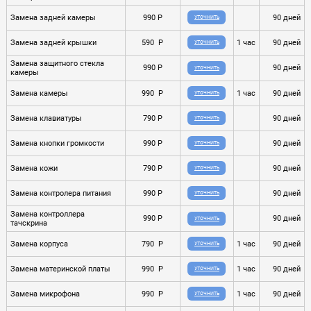
Замена задней камеры
990 P
90 дней
УТОЧНИТЬ
Замена задней крышки
590 P
1 час
90 дней
УТОЧНИТЬ
Замена защитного стекла
990 P
90 дней
УТОЧНИТЬ
камеры
Замена камеры
990 P
1 час
90 дней
УТОЧНИТЬ
Замена клавиатуры
790 P
90 дней
УТОЧНИТЬ
Замена кнопки громкости
990 P
90 дней
УТОЧНИТЬ
Замена кожи
790 P
90 дней
УТОЧНИТЬ
Замена контролера питания
990 P
90 дней
УТОЧНИТЬ
Замена контроллера
990 P
90 дней
УТОЧНИТЬ
тачскрина
Замена корпуса
790 P
1 час
90 дней
УТОЧНИТЬ
Замена материнской платы
990 P
1 час
90 дней
УТОЧНИТЬ
Замена микрофона
990 P
1 час
90 дней
УТОЧНИТЬ