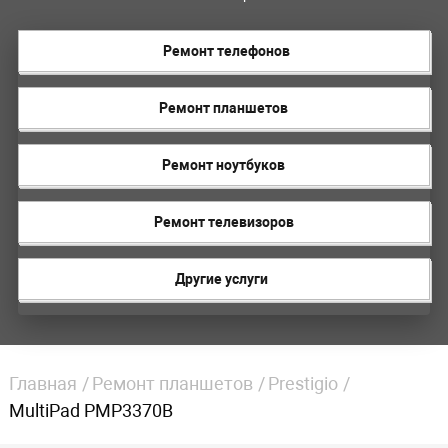
Ремонт телефонов
Ремонт планшетов
Ремонт ноутбуков
Ремонт телевизоров
Другие услуги
Главная
Ремонт планшетов
Prestigio
MultiPad PMP3370B