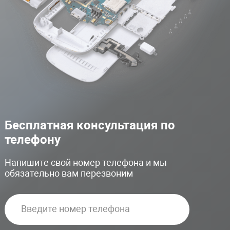
Бесплатная консультация по
телефону
Напишите свой номер телефона и мы
обязательно вам перезвоним