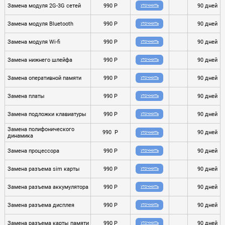
Замена модуля 2G-3G сетей
990 P
90 дней
УТОЧНИТЬ
Замена модуля Bluetooth
990 P
90 дней
УТОЧНИТЬ
Замена модуля Wi-fi
990 P
90 дней
УТОЧНИТЬ
Замена нижнего шлейфа
990 P
90 дней
УТОЧНИТЬ
Замена оперативной памяти
990 P
90 дней
УТОЧНИТЬ
Замена платы
990 P
90 дней
УТОЧНИТЬ
Замена подложки клавиатуры
990 P
90 дней
УТОЧНИТЬ
Замена полифонического
990 P
90 дней
УТОЧНИТЬ
динамика
Замена процессора
990 P
90 дней
УТОЧНИТЬ
Замена разъема sim карты
990 P
90 дней
УТОЧНИТЬ
Замена разъема аккумулятора
990 P
90 дней
УТОЧНИТЬ
Замена разъема дисплея
990 P
90 дней
УТОЧНИТЬ
Замена разъема карты памяти
990 P
90 дней
УТОЧНИТЬ