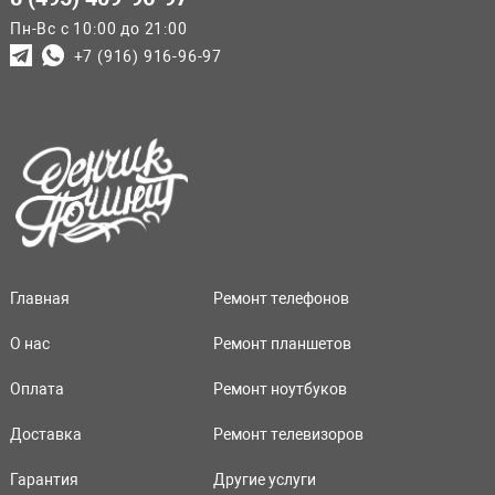
Пн-Вс с 10:00 до 21:00
+7 (916) 916-96-97
Главная
Ремонт телефонов
О нас
Ремонт планшетов
Оплата
Ремонт ноутбуков
Доставка
Ремонт телевизоров
Гарантия
Другие услуги