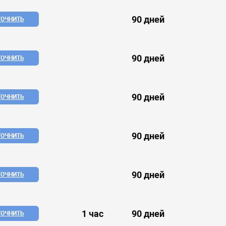
90 дней
ТОЧНИТЬ
90 дней
ТОЧНИТЬ
90 дней
ТОЧНИТЬ
90 дней
ТОЧНИТЬ
90 дней
ТОЧНИТЬ
1 час
90 дней
ТОЧНИТЬ