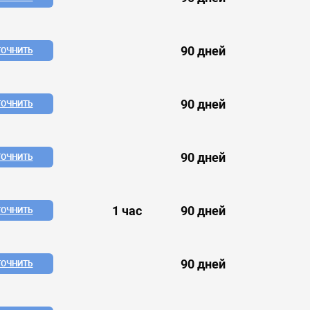
90 дней
ТОЧНИТЬ
90 дней
ТОЧНИТЬ
90 дней
ТОЧНИТЬ
1 час
90 дней
ТОЧНИТЬ
90 дней
ТОЧНИТЬ