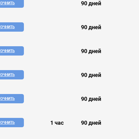
90 дней
ТОЧНИТЬ
90 дней
ТОЧНИТЬ
90 дней
ТОЧНИТЬ
90 дней
ТОЧНИТЬ
90 дней
ТОЧНИТЬ
1 час
90 дней
ТОЧНИТЬ