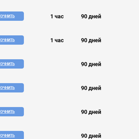
1 час
90 дней
ТОЧНИТЬ
1 час
90 дней
ТОЧНИТЬ
90 дней
ТОЧНИТЬ
90 дней
ТОЧНИТЬ
90 дней
ТОЧНИТЬ
90 дней
ТОЧНИТЬ