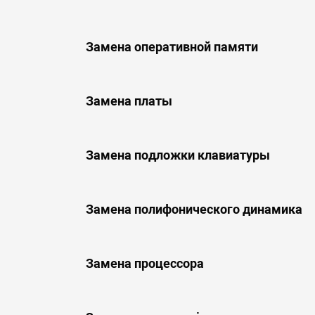
Замена оперативной памяти
Замена платы
Замена подложки клавиатуры
Замена полифонического динамика
Замена процессора