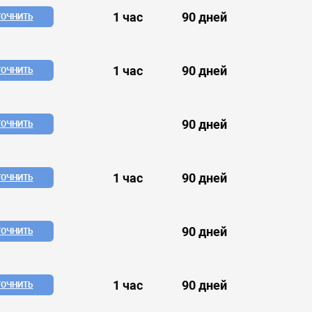
1 час
90 дней
ТОЧНИТЬ
1 час
90 дней
ТОЧНИТЬ
90 дней
ТОЧНИТЬ
1 час
90 дней
ТОЧНИТЬ
90 дней
ТОЧНИТЬ
1 час
90 дней
ТОЧНИТЬ