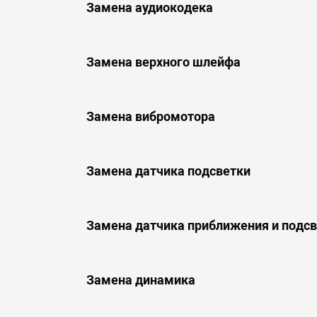
Замена аудиокодека
Замена верхного шлейфа
Замена вибромотора
Замена датчика подсветки
Замена датчика приближения и подс
Замена динамика