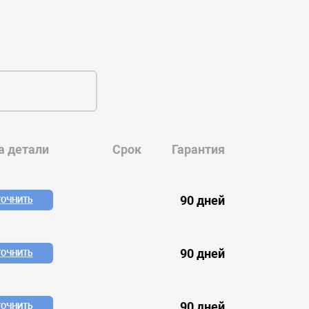
а детали
Срок
Гарантия
90 дней
ТОЧНИТЬ
90 дней
ТОЧНИТЬ
90 дней
ТОЧНИТЬ