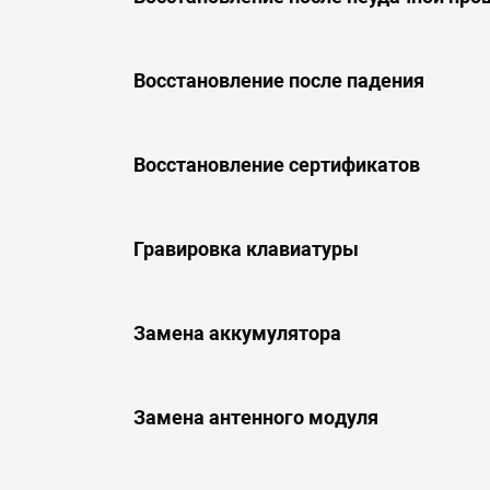
Восстановление после падения
Восстановление сертификатов
Гравировка клавиатуры
Замена аккумулятора
Замена антенного модуля