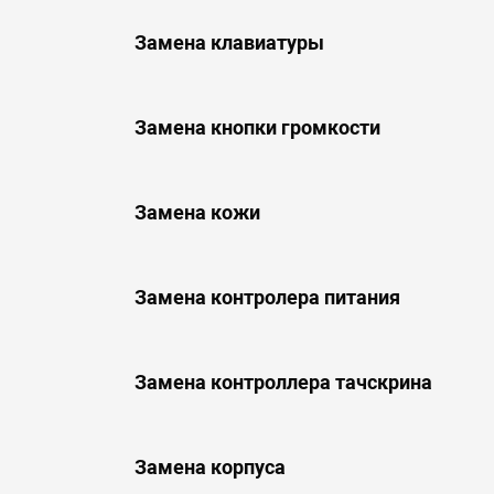
Замена клавиатуры
Замена кнопки громкости
Замена кожи
Замена контролера питания
Замена контроллера тачскрина
Замена корпуса