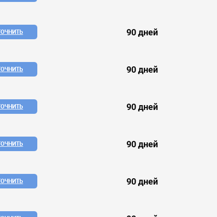
90 дней
ТОЧНИТЬ
90 дней
ТОЧНИТЬ
90 дней
ТОЧНИТЬ
90 дней
ТОЧНИТЬ
90 дней
ТОЧНИТЬ