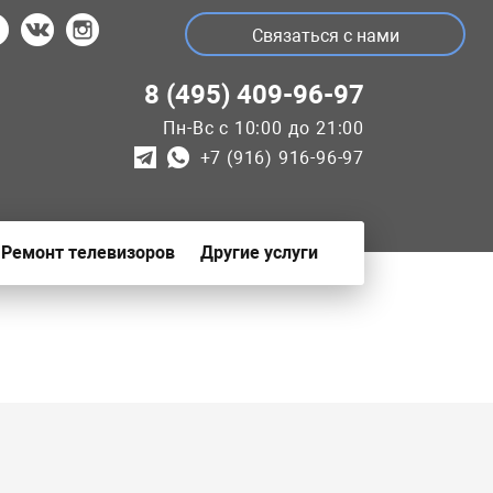
Связаться с нами
8 (495) 409-96-97
Пн-Вс с 10:00 до 21:00
+7 (916) 916-96-97
Ремонт телевизоров
Другие услуги