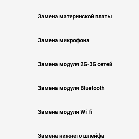
Замена материнской платы
Замена микрофона
Замена модуля 2G-3G сетей
Замена модуля Bluetooth
Замена модуля Wi-fi
Замена нижнего шлейфа