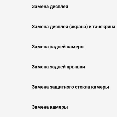
Замена дисплея
Замена дисплея (экрана) и тачскрина
Замена задней камеры
Замена задней крышки
Замена защитного стекла камеры
Замена камеры