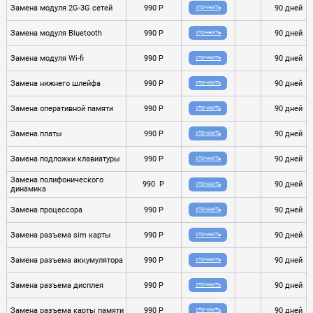
Замена модуля 2G-3G сетей
990 P
90 дней
УТОЧНИТЬ
Замена модуля Bluetooth
990 P
90 дней
УТОЧНИТЬ
Замена модуля Wi-fi
990 P
90 дней
УТОЧНИТЬ
Замена нижнего шлейфа
990 P
90 дней
УТОЧНИТЬ
Замена оперативной памяти
990 P
90 дней
УТОЧНИТЬ
Замена платы
990 P
90 дней
УТОЧНИТЬ
Замена подложки клавиатуры
990 P
90 дней
УТОЧНИТЬ
Замена полифонического
990 P
90 дней
УТОЧНИТЬ
динамика
Замена процессора
990 P
90 дней
УТОЧНИТЬ
Замена разъема sim карты
990 P
90 дней
УТОЧНИТЬ
Замена разъема аккумулятора
990 P
90 дней
УТОЧНИТЬ
Замена разъема дисплея
990 P
90 дней
УТОЧНИТЬ
Замена разъема карты памяти
990 P
90 дней
УТОЧНИТЬ