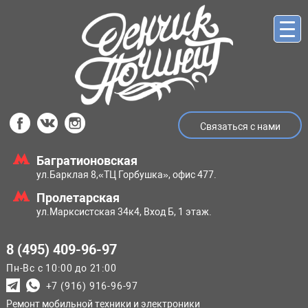
Связаться с нами
Багратионовская
ул.Барклая 8,
«ТЦ Горбушка», офис 477.
Пролетарская
ул.Марксистская
34к4, Вход Б, 1 этаж.
8 (495) 409-96-97
Пн-Вс с 10:00 до 21:00
+7 (916) 916-96-97
Ремонт мобильной техники и электроники