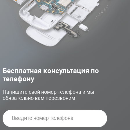
Бесплатная консультация по
телефону
Напишите свой номер телефона и мы
обязательно вам перезвоним