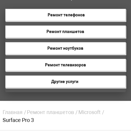
Ремонт телефонов
Ремонт планшетов
Ремонт ноутбуков
Ремонт телевизоров
Другие услуги
Главная
Ремонт планшетов
Microsoft
Surface Pro 3