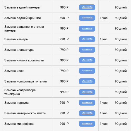
Замена задней камеры
990 P
90 дней
УТОЧНИТЬ
Замена задней крышки
590 P
1 час
90 дней
УТОЧНИТЬ
Замена защитного стекла
990 P
90 дней
УТОЧНИТЬ
камеры
Замена камеры
990 P
1 час
90 дней
УТОЧНИТЬ
Замена клавиатуры
790 P
90 дней
УТОЧНИТЬ
Замена кнопки громкости
990 P
90 дней
УТОЧНИТЬ
Замена кожи
790 P
90 дней
УТОЧНИТЬ
Замена контролера питания
990 P
90 дней
УТОЧНИТЬ
Замена контроллера
990 P
90 дней
УТОЧНИТЬ
тачскрина
Замена корпуса
790 P
1 час
90 дней
УТОЧНИТЬ
Замена материнской платы
990 P
1 час
90 дней
УТОЧНИТЬ
Замена микрофона
990 P
1 час
90 дней
УТОЧНИТЬ