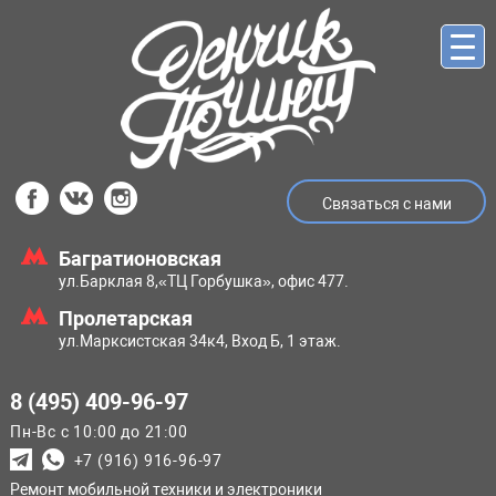
Связаться с нами
Багратионовская
ул.Барклая 8,
«ТЦ Горбушка», офис 477.
Пролетарская
ул.Марксистская
34к4, Вход Б, 1 этаж.
8 (495) 409-96-97
Пн-Вс с 10:00 до 21:00
+7 (916) 916-96-97
Ремонт мобильной техники и электроники