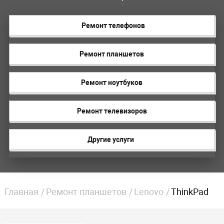
Ремонт телефонов
Ремонт планшетов
Ремонт ноутбуков
Ремонт телевизоров
Другие услуги
Главная
Ремонт планшетов
Lenovo
ThinkPad