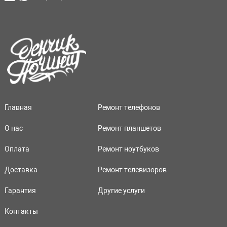
Главная
Ремонт телефонов
О нас
Ремонт планшетов
Оплата
Ремонт ноутбуков
Доставка
Ремонт телевизоров
Гарантия
Другие услуги
Контакты