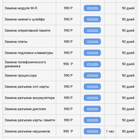
Замена модуля Wi-fi
990 P
90 дней
УТОЧНИТЬ
Замена нижнего шлейфа
990 P
90 дней
УТОЧНИТЬ
Замена оперативной памяти
990 P
90 дней
УТОЧНИТЬ
Замена платы
990 P
90 дней
УТОЧНИТЬ
Замена подложки клавиатуры
990 P
90 дней
УТОЧНИТЬ
Замена полифонического
990 P
90 дней
УТОЧНИТЬ
динамика
Замена процессора
990 P
90 дней
УТОЧНИТЬ
Замена разъема sim карты
990 P
90 дней
УТОЧНИТЬ
Замена разъема аккумулятора
990 P
90 дней
УТОЧНИТЬ
Замена разъема дисплея
990 P
90 дней
УТОЧНИТЬ
Замена разъема карты памяти
990 P
90 дней
УТОЧНИТЬ
Замена разъема наушников
990 P
1 час
90 дней
УТОЧНИТЬ