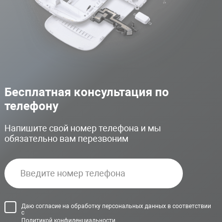
Бесплатная консультация по
телефону
Напишите свой номер телефона и мы
обязательно вам перезвоним
Даю согласие на обработку персональных данных в соответствии
с
Политикой конфиденциальности