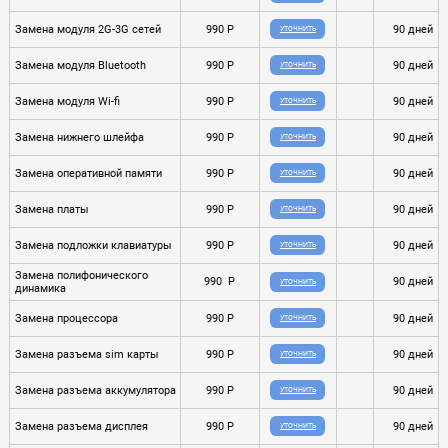
Замена модуля 2G-3G сетей
990 P
90 дней
УТОЧНИТЬ
Замена модуля Bluetooth
990 P
90 дней
УТОЧНИТЬ
Замена модуля Wi-fi
990 P
90 дней
УТОЧНИТЬ
Замена нижнего шлейфа
990 P
90 дней
УТОЧНИТЬ
Замена оперативной памяти
990 P
90 дней
УТОЧНИТЬ
Замена платы
990 P
90 дней
УТОЧНИТЬ
Замена подложки клавиатуры
990 P
90 дней
УТОЧНИТЬ
Замена полифонического
990 P
90 дней
УТОЧНИТЬ
динамика
Замена процессора
990 P
90 дней
УТОЧНИТЬ
Замена разъема sim карты
990 P
90 дней
УТОЧНИТЬ
Замена разъема аккумулятора
990 P
90 дней
УТОЧНИТЬ
Замена разъема дисплея
990 P
90 дней
УТОЧНИТЬ