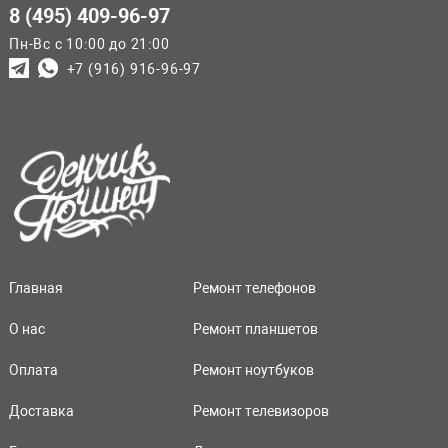
8 (495) 409-96-97
Пн-Вс с 10:00 до 21:00
+7 (916) 916-96-97
Главная
Ремонт телефонов
О нас
Ремонт планшетов
Оплата
Ремонт ноутбуков
Доставка
Ремонт телевизоров