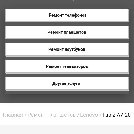
Ремонт телефонов
Ремонт планшетов
Ремонт ноутбуков
Ремонт телевизоров
Другие услуги
Главная
Ремонт планшетов
Lenovo
Tab 2 A7-20