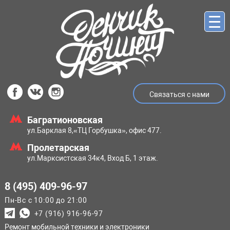
Связаться с нами
Багратионовская
ул.Барклая 8,
«ТЦ Горбушка», офис 477.
Пролетарская
ул.Марксистская
34к4, Вход Б, 1 этаж.
8 (495) 409-96-97
Пн-Вс с 10:00 до 21:00
+7 (916) 916-96-97
Ремонт мобильной техники и электроники