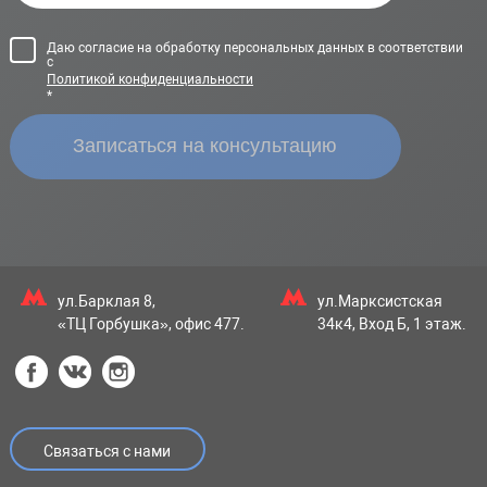
Даю согласие на обработку персональных данных в соответствии
с
Политикой конфиденциальности
*
ул.Барклая 8,
ул.Марксистская
«ТЦ Горбушка», офис 477.
34к4, Вход Б, 1 этаж.
Связаться с нами