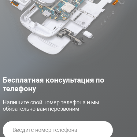
Бесплатная консультация по
телефону
Напишите свой номер телефона и мы
обязательно вам перезвоним