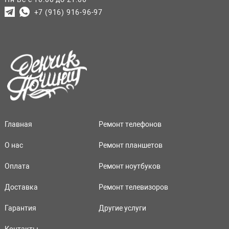
+7 (916) 916-96-97
Главная
Ремонт телефонов
О нас
Ремонт планшетов
Оплата
Ремонт ноутбуков
Доставка
Ремонт телевизоров
Гарантия
Другие услуги