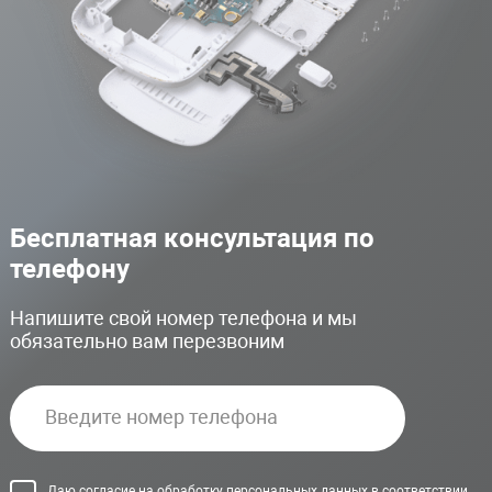
Бесплатная консультация по
телефону
Напишите свой номер телефона и мы
обязательно вам перезвоним
Даю согласие на обработку персональных данных в соответствии