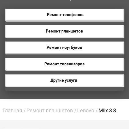
Ремонт телефонов
Ремонт планшетов
Ремонт ноутбуков
Ремонт телевизоров
Другие услуги
Главная
Ремонт планшетов
Lenovo
Miix 3 8