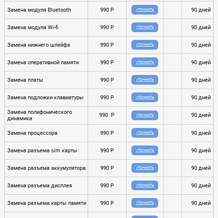
Замена модуля Bluetooth
990 P
90 дней
УТОЧНИТЬ
Замена модуля Wi-fi
990 P
90 дней
УТОЧНИТЬ
Замена нижнего шлейфа
990 P
90 дней
УТОЧНИТЬ
Замена оперативной памяти
990 P
90 дней
УТОЧНИТЬ
Замена платы
990 P
90 дней
УТОЧНИТЬ
Замена подложки клавиатуры
990 P
90 дней
УТОЧНИТЬ
Замена полифонического
990 P
90 дней
УТОЧНИТЬ
динамика
Замена процессора
990 P
90 дней
УТОЧНИТЬ
Замена разъема sim карты
990 P
90 дней
УТОЧНИТЬ
Замена разъема аккумулятора
990 P
90 дней
УТОЧНИТЬ
Замена разъема дисплея
990 P
90 дней
УТОЧНИТЬ
Замена разъема карты памяти
990 P
90 дней
УТОЧНИТЬ