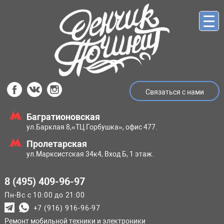
Связаться с нами
Багратионовская
ул.Барклая 8,
«ТЦ Горбушка», офис 477.
Пролетарская
ул.Марксистская
34к4, Вход Б, 1 этаж.
8 (495) 409-96-97
Пн-Вс с 10:00 до 21:00
+7 (916) 916-96-97
Ремонт мобильной техники и электроники