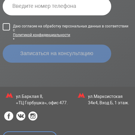
Даю согласие на обработку персональных данных в соответствии
с
Политикой конфиденциальности
*
ул.Барклая 8,
ул.Марксистская
«ТЦ Горбушка», офис 477.
34к4, Вход Б, 1 этаж.