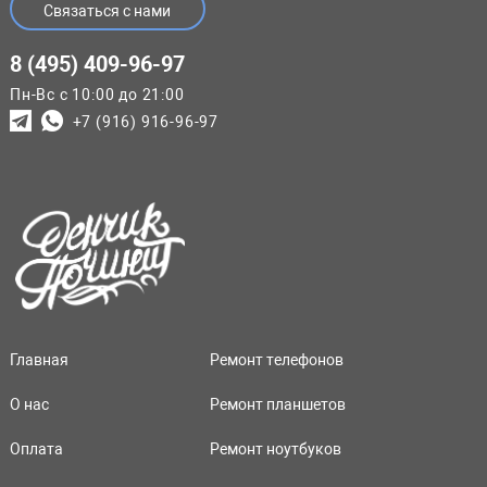
Связаться с нами
8 (495) 409-96-97
Пн-Вс с 10:00 до 21:00
+7 (916) 916-96-97
Главная
Ремонт телефонов
О нас
Ремонт планшетов
Оплата
Ремонт ноутбуков