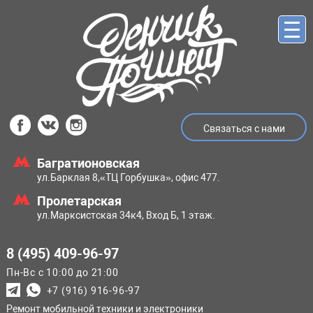
Связаться с нами
Багратионовская
ул.Барклая 8,
«ТЦ Горбушка», офис 477.
Пролетарская
ул.Марксистская
34к4, Вход Б, 1 этаж.
8 (495) 409-96-97
Пн-Вс с 10:00 до 21:00
+7 (916) 916-96-97
Ремонт мобильной техники и электроники