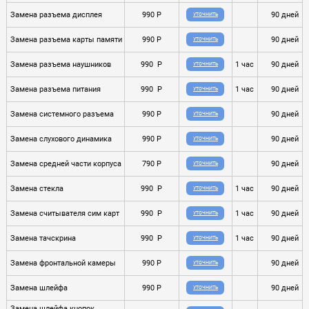
Замена разъема дисплея
990 P
90 дней
УТОЧНИТЬ
Замена разъема карты памяти
990 P
90 дней
УТОЧНИТЬ
Замена разъема наушников
990 P
1 час
90 дней
УТОЧНИТЬ
Замена разъема питания
990 P
1 час
90 дней
УТОЧНИТЬ
Замена системного разъема
990 P
90 дней
УТОЧНИТЬ
Замена слухового динамика
990 P
90 дней
УТОЧНИТЬ
Замена средней части корпуса
790 P
90 дней
УТОЧНИТЬ
Замена стекла
990 P
1 час
90 дней
УТОЧНИТЬ
Замена считывателя сим карт
990 P
1 час
90 дней
УТОЧНИТЬ
Замена тачскрина
990 P
1 час
90 дней
УТОЧНИТЬ
Замена фронтальной камеры
990 P
90 дней
УТОЧНИТЬ
Замена шлейфа
990 P
90 дней
УТОЧНИТЬ
Замена шлейфа кнопок