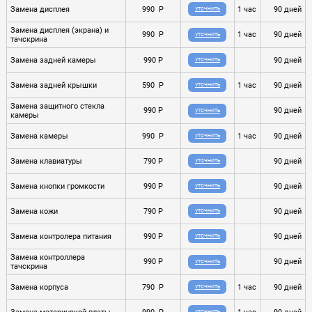
Замена дисплея
990 P
1 час
90 дней
УТОЧНИТЬ
Замена дисплея (экрана) и
990 P
1 час
90 дней
УТОЧНИТЬ
тачскрина
Замена задней камеры
990 P
90 дней
УТОЧНИТЬ
Замена задней крышки
590 P
1 час
90 дней
УТОЧНИТЬ
Замена защитного стекла
990 P
90 дней
УТОЧНИТЬ
камеры
Замена камеры
990 P
1 час
90 дней
УТОЧНИТЬ
Замена клавиатуры
790 P
90 дней
УТОЧНИТЬ
Замена кнопки громкости
990 P
90 дней
УТОЧНИТЬ
Замена кожи
790 P
90 дней
УТОЧНИТЬ
Замена контролера питания
990 P
90 дней
УТОЧНИТЬ
Замена контроллера
990 P
90 дней
УТОЧНИТЬ
тачскрина
Замена корпуса
790 P
1 час
90 дней
УТОЧНИТЬ