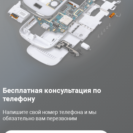
Бесплатная консультация по
телефону
Напишите свой номер телефона и мы
обязательно вам перезвоним