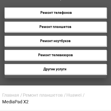
Ремонт телефонов
Ремонт планшетов
Ремонт ноутбуков
Ремонт телевизоров
Другие услуги
Главная
Ремонт планшетов
Huawei
MediaPad X2