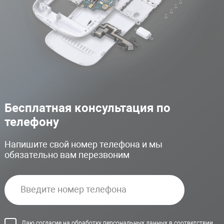
Бесплатная консультация по
телефону
Напишите свой номер телефона и мы
обязательно вам перезвоним
Даю согласие на обработку персональных данных в соответствии