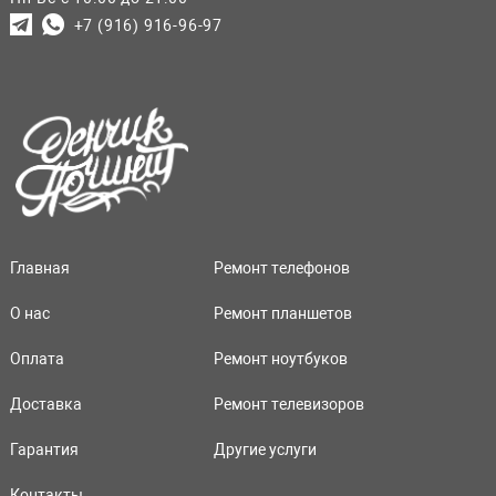
+7 (916) 916-96-97
Главная
Ремонт телефонов
О нас
Ремонт планшетов
Оплата
Ремонт ноутбуков
Доставка
Ремонт телевизоров
Гарантия
Другие услуги
Контакты