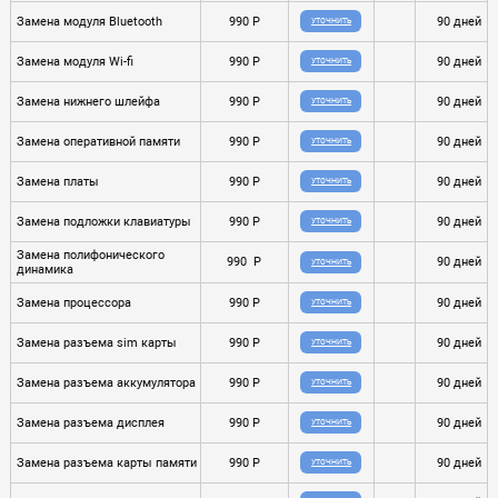
Замена модуля Bluetooth
990 P
90 дней
УТОЧНИТЬ
Замена модуля Wi-fi
990 P
90 дней
УТОЧНИТЬ
Замена нижнего шлейфа
990 P
90 дней
УТОЧНИТЬ
Замена оперативной памяти
990 P
90 дней
УТОЧНИТЬ
Замена платы
990 P
90 дней
УТОЧНИТЬ
Замена подложки клавиатуры
990 P
90 дней
УТОЧНИТЬ
Замена полифонического
990 P
90 дней
УТОЧНИТЬ
динамика
Замена процессора
990 P
90 дней
УТОЧНИТЬ
Замена разъема sim карты
990 P
90 дней
УТОЧНИТЬ
Замена разъема аккумулятора
990 P
90 дней
УТОЧНИТЬ
Замена разъема дисплея
990 P
90 дней
УТОЧНИТЬ
Замена разъема карты памяти
990 P
90 дней
УТОЧНИТЬ