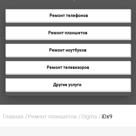
Ремонт телефонов
Ремонт планшетов
Ремонт ноутбуков
Ремонт телевизоров
Другие услуги
Главная
Ремонт планшетов
Digma
iDx9