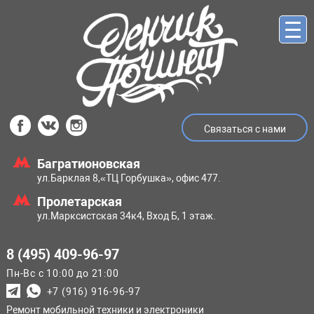
Связаться с нами
Багратионовская
ул.Барклая 8,
«ТЦ Горбушка», офис 477.
Пролетарская
ул.Марксистская
34к4, Вход Б, 1 этаж.
8 (495) 409-96-97
Пн-Вс с 10:00 до 21:00
+7 (916) 916-96-97
Ремонт мобильной техники и электроники