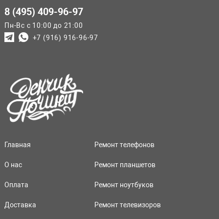
8 (495) 409-96-97
Пн-Вс с 10:00 до 21:00
+7 (916) 916-96-97
Главная
Ремонт телефонов
О нас
Ремонт планшетов
Оплата
Ремонт ноутбуков
Доставка
Ремонт телевизоров