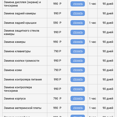
Замена дисплея (экрана) и
990 P
1 час
90 дней
УТОЧНИТЬ
тачскрина
Замена задней камеры
990 P
90 дней
УТОЧНИТЬ
Замена задней крышки
590 P
1 час
90 дней
УТОЧНИТЬ
Замена защитного стекла
990 P
90 дней
УТОЧНИТЬ
камеры
Замена камеры
990 P
1 час
90 дней
УТОЧНИТЬ
Замена клавиатуры
790 P
90 дней
УТОЧНИТЬ
Замена кнопки громкости
990 P
90 дней
УТОЧНИТЬ
Замена кожи
790 P
90 дней
УТОЧНИТЬ
Замена контролера питания
990 P
90 дней
УТОЧНИТЬ
Замена контроллера
990 P
90 дней
УТОЧНИТЬ
тачскрина
Замена корпуса
790 P
1 час
90 дней
УТОЧНИТЬ
Замена материнской платы
990 P
1 час
90 дней
УТОЧНИТЬ