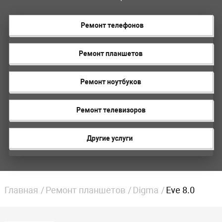
Ремонт телефонов
Ремонт планшетов
Ремонт ноутбуков
Ремонт телевизоров
Другие услуги
Главная
Ремонт планшетов
Digma
Eve 8.0