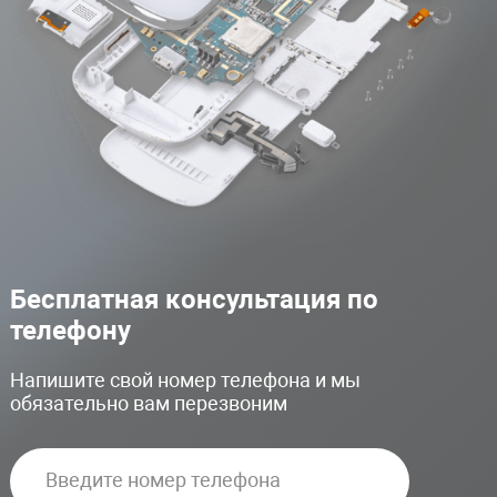
Бесплатная консультация по
телефону
Напишите свой номер телефона и мы
обязательно вам перезвоним