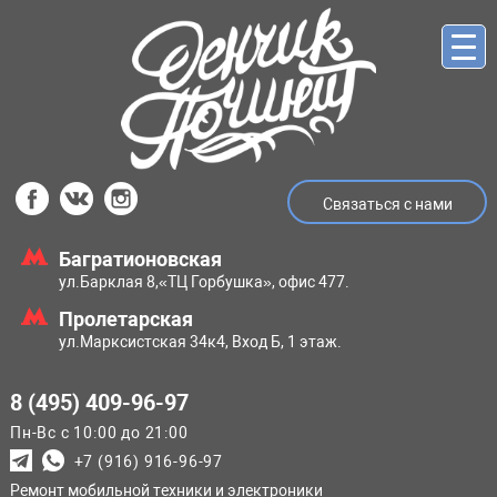
Связаться с нами
Багратионовская
ул.Барклая 8,
«ТЦ Горбушка», офис 477.
Пролетарская
ул.Марксистская
34к4, Вход Б, 1 этаж.
8 (495) 409-96-97
Пн-Вс с 10:00 до 21:00
+7 (916) 916-96-97
Ремонт мобильной техники и электроники