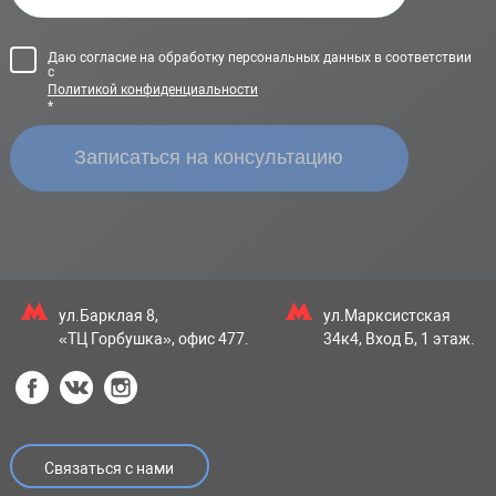
Даю согласие на обработку персональных данных в соответствии
с
Политикой конфиденциальности
*
ул.Барклая 8,
ул.Марксистская
«ТЦ Горбушка», офис 477.
34к4, Вход Б, 1 этаж.
Связаться с нами