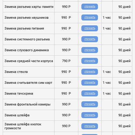
Замена разъема карты памяти
990 P
90 дней
УТОЧНИТЬ
Замена разъема наушников
990 P
1 час
90 дней
УТОЧНИТЬ
Замена разъема питания
990 P
1 час
90 дней
УТОЧНИТЬ
Замена системного разъема
990 P
90 дней
УТОЧНИТЬ
Замена слухового динамика
990 P
90 дней
УТОЧНИТЬ
Замена средней части корпуса
790 P
90 дней
УТОЧНИТЬ
Замена стекла
990 P
1 час
90 дней
УТОЧНИТЬ
Замена считывателя сим карт
990 P
1 час
90 дней
УТОЧНИТЬ
Замена тачскрина
990 P
1 час
90 дней
УТОЧНИТЬ
Замена фронтальной камеры
990 P
90 дней
УТОЧНИТЬ
Замена шлейфа
990 P
90 дней
УТОЧНИТЬ
Замена шлейфа кнопок
990 P
90 дней
УТОЧНИТЬ
громкости