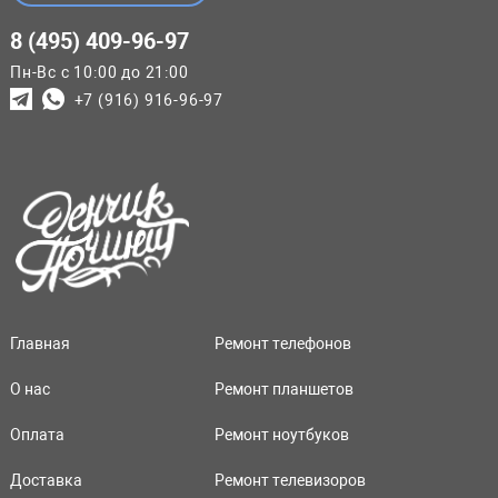
8 (495) 409-96-97
Пн-Вс с 10:00 до 21:00
+7 (916) 916-96-97
Главная
Ремонт телефонов
О нас
Ремонт планшетов
Оплата
Ремонт ноутбуков
Доставка
Ремонт телевизоров