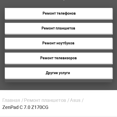
Ремонт телефонов
Ремонт планшетов
Ремонт ноутбуков
Ремонт телевизоров
Другие услуги
Главная
Ремонт планшетов
Asus
ZenPad C 7.0 Z170CG