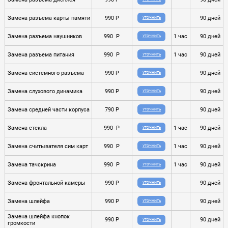
Замена разъема карты памяти
990 P
90 дней
УТОЧНИТЬ
Замена разъема наушников
990 P
1 час
90 дней
УТОЧНИТЬ
Замена разъема питания
990 P
1 час
90 дней
УТОЧНИТЬ
Замена системного разъема
990 P
90 дней
УТОЧНИТЬ
Замена слухового динамика
990 P
90 дней
УТОЧНИТЬ
Замена средней части корпуса
790 P
90 дней
УТОЧНИТЬ
Замена стекла
990 P
1 час
90 дней
УТОЧНИТЬ
Замена считывателя сим карт
990 P
1 час
90 дней
УТОЧНИТЬ
Замена тачскрина
990 P
1 час
90 дней
УТОЧНИТЬ
Замена фронтальной камеры
990 P
90 дней
УТОЧНИТЬ
Замена шлейфа
990 P
90 дней
УТОЧНИТЬ
Замена шлейфа кнопок
990 P
90 дней
УТОЧНИТЬ
громкости