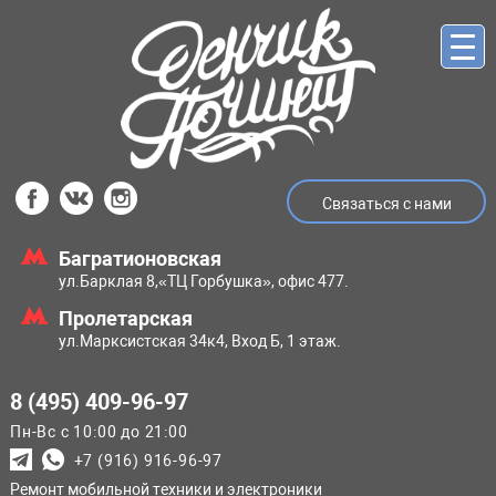
Связаться с нами
Багратионовская
ул.Барклая 8,
«ТЦ Горбушка», офис 477.
Пролетарская
ул.Марксистская
34к4, Вход Б, 1 этаж.
8 (495) 409-96-97
Пн-Вс с 10:00 до 21:00
+7 (916) 916-96-97
Ремонт мобильной техники и электроники