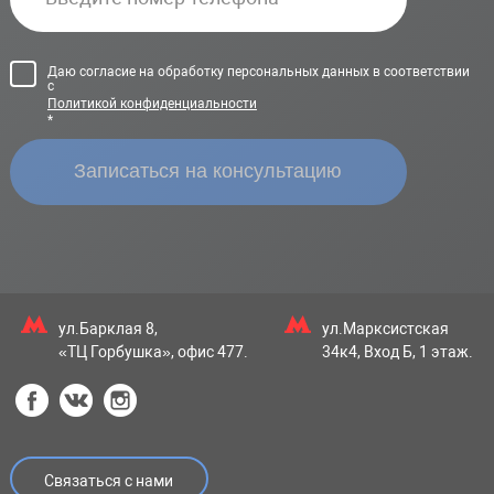
Даю согласие на обработку персональных данных в соответствии
с
Политикой конфиденциальности
*
ул.Барклая 8,
ул.Марксистская
«ТЦ Горбушка», офис 477.
34к4, Вход Б, 1 этаж.
Связаться с нами