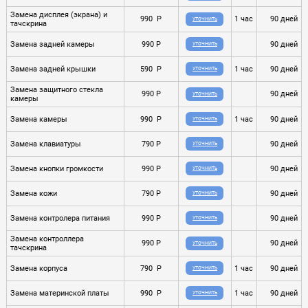
Замена дисплея (экрана) и
990 P
1 час
90 дней
УТОЧНИТЬ
тачскрина
Замена задней камеры
990 P
90 дней
УТОЧНИТЬ
Замена задней крышки
590 P
1 час
90 дней
УТОЧНИТЬ
Замена защитного стекла
990 P
90 дней
УТОЧНИТЬ
камеры
Замена камеры
990 P
1 час
90 дней
УТОЧНИТЬ
Замена клавиатуры
790 P
90 дней
УТОЧНИТЬ
Замена кнопки громкости
990 P
90 дней
УТОЧНИТЬ
Замена кожи
790 P
90 дней
УТОЧНИТЬ
Замена контролера питания
990 P
90 дней
УТОЧНИТЬ
Замена контроллера
990 P
90 дней
УТОЧНИТЬ
тачскрина
Замена корпуса
790 P
1 час
90 дней
УТОЧНИТЬ
Замена материнской платы
990 P
1 час
90 дней
УТОЧНИТЬ