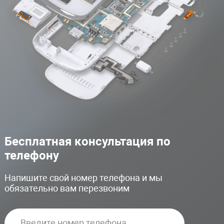
Бесплатная консультация по
телефону
Напишите свой номер телефона и мы
обязательно вам перезвоним