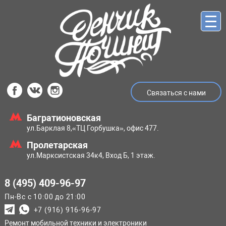
Связаться с нами
Багратионовская
ул.Барклая 8,
«ТЦ Горбушка», офис 477.
Пролетарская
ул.Марксистская
34к4, Вход Б, 1 этаж.
8 (495) 409-96-97
Пн-Вс с 10:00 до 21:00
+7 (916) 916-96-97
Ремонт мобильной техники и электроники