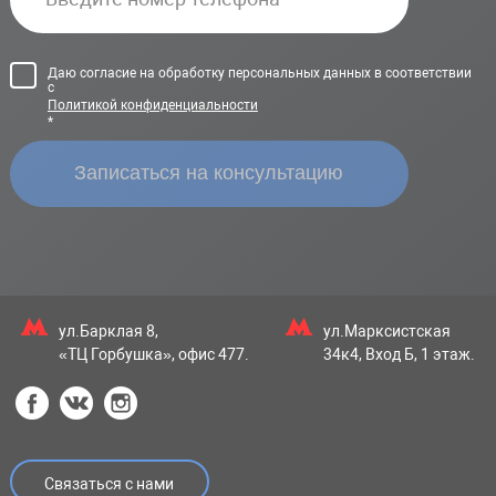
Даю согласие на обработку персональных данных в соответствии
с
Политикой конфиденциальности
*
ул.Барклая 8,
ул.Марксистская
«ТЦ Горбушка», офис 477.
34к4, Вход Б, 1 этаж.
Связаться с нами