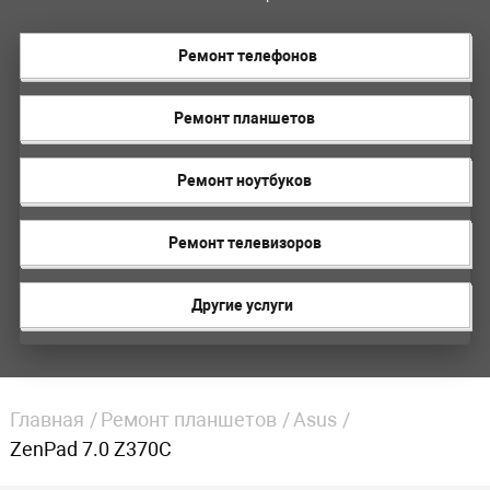
Ремонт телефонов
Ремонт планшетов
Ремонт ноутбуков
Ремонт телевизоров
Другие услуги
Главная
Ремонт планшетов
Asus
ZenPad 7.0 Z370C