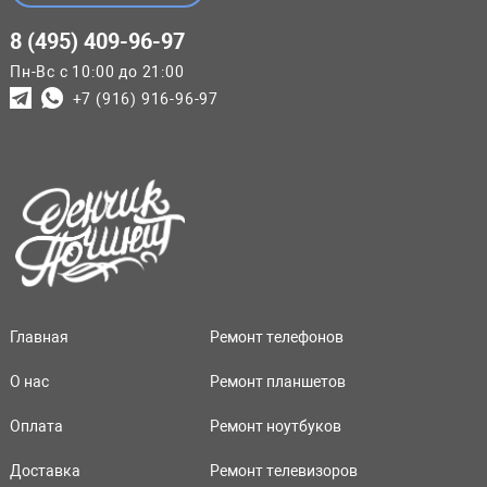
8 (495) 409-96-97
Пн-Вс с 10:00 до 21:00
+7 (916) 916-96-97
Главная
Ремонт телефонов
О нас
Ремонт планшетов
Оплата
Ремонт ноутбуков
Доставка
Ремонт телевизоров