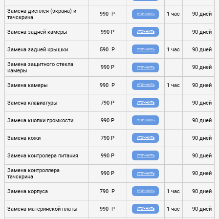
Замена дисплея (экрана) и
990 P
1 час
90 дней
УТОЧНИТЬ
тачскрина
Замена задней камеры
990 P
90 дней
УТОЧНИТЬ
Замена задней крышки
590 P
1 час
90 дней
УТОЧНИТЬ
Замена защитного стекла
990 P
90 дней
УТОЧНИТЬ
камеры
Замена камеры
990 P
1 час
90 дней
УТОЧНИТЬ
Замена клавиатуры
790 P
90 дней
УТОЧНИТЬ
Замена кнопки громкости
990 P
90 дней
УТОЧНИТЬ
Замена кожи
790 P
90 дней
УТОЧНИТЬ
Замена контролера питания
990 P
90 дней
УТОЧНИТЬ
Замена контроллера
990 P
90 дней
УТОЧНИТЬ
тачскрина
Замена корпуса
790 P
1 час
90 дней
УТОЧНИТЬ
Замена материнской платы
990 P
1 час
90 дней
УТОЧНИТЬ