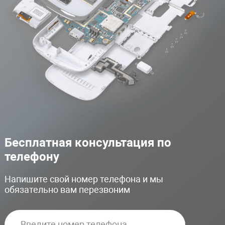
Бесплатная консультация по
телефону
Напишите свой номер телефона и мы
обязательно вам перезвоним