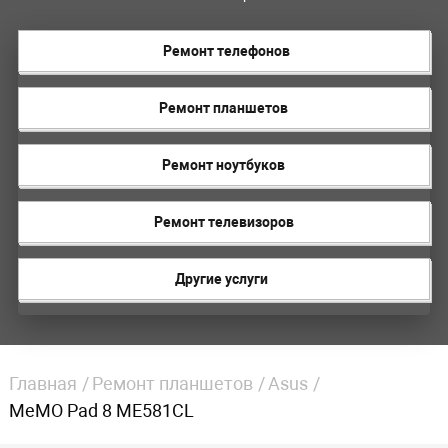
Ремонт телефонов
Ремонт планшетов
Ремонт ноутбуков
Ремонт телевизоров
Другие услуги
Главная
Ремонт планшетов
Asus
MeMO Pad 8 ME581CL