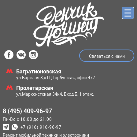
Связаться с нами
Багратионовская
ул.Барклая 8,
«ТЦ Горбушка», офис 477.
Пролетарская
ул.Марксистская
34к4, Вход Б, 1 этаж.
8 (495) 409-96-97
Пн-Вс с 10:00 до 21:00
+7 (916) 916-96-97
Ремонт мобильной техники и электроники