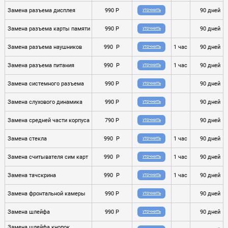
Замена разъема дисплея
990 P
90 дней
УТОЧНИТЬ
Замена разъема карты памяти
990 P
90 дней
УТОЧНИТЬ
Замена разъема наушников
990 P
1 час
90 дней
УТОЧНИТЬ
Замена разъема питания
990 P
1 час
90 дней
УТОЧНИТЬ
Замена системного разъема
990 P
90 дней
УТОЧНИТЬ
Замена слухового динамика
990 P
90 дней
УТОЧНИТЬ
Замена средней части корпуса
790 P
90 дней
УТОЧНИТЬ
Замена стекла
990 P
1 час
90 дней
УТОЧНИТЬ
Замена считывателя сим карт
990 P
1 час
90 дней
УТОЧНИТЬ
Замена тачскрина
990 P
1 час
90 дней
УТОЧНИТЬ
Замена фронтальной камеры
990 P
90 дней
УТОЧНИТЬ
Замена шлейфа
990 P
90 дней
УТОЧНИТЬ
Замена шлейфа кнопок