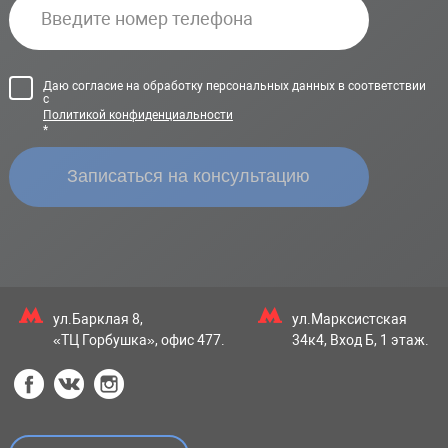
Даю согласие на обработку персональных данных в соответствии
с
Политикой конфиденциальности
*
ул.Барклая 8,
ул.Марксистская
«ТЦ Горбушка», офис 477.
34к4, Вход Б, 1 этаж.