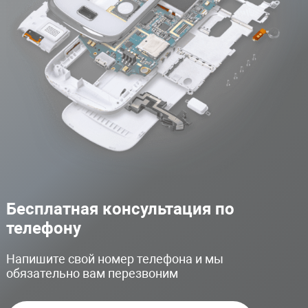
Бесплатная консультация по
телефону
Напишите свой номер телефона и мы
обязательно вам перезвоним