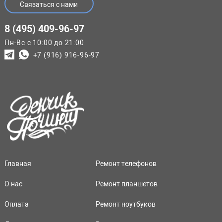
Связаться с нами
8 (495) 409-96-97
Пн-Вс с 10:00 до 21:00
+7 (916) 916-96-97
Главная
Ремонт телефонов
О нас
Ремонт планшетов
Оплата
Ремонт ноутбуков