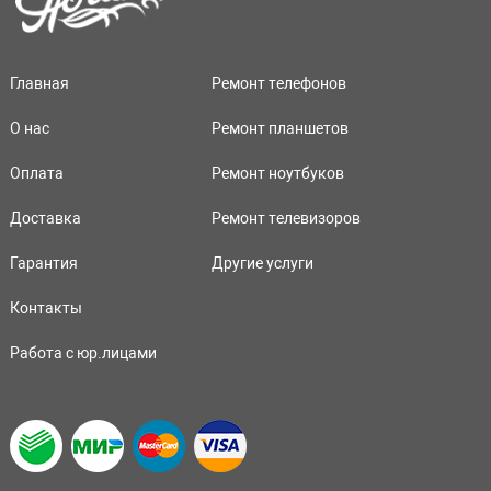
Главная
Ремонт телефонов
О нас
Ремонт планшетов
Оплата
Ремонт ноутбуков
Доставка
Ремонт телевизоров
Гарантия
Другие услуги
Контакты
Работа с юр.лицами