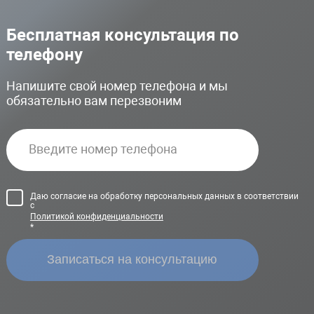
Бесплатная консультация по
телефону
Напишите свой номер телефона и мы
обязательно вам перезвоним
Даю согласие на обработку персональных данных в соответствии
с
Политикой конфиденциальности
*