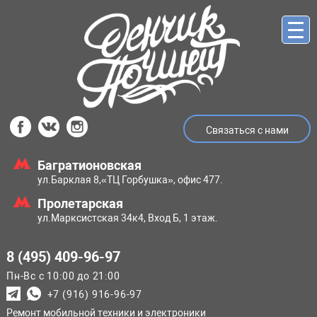
Связаться с нами
Багратионовская
ул.Барклая 8,
«ТЦ Горбушка», офис 477.
Пролетарская
ул.Марксистская
34к4, Вход Б, 1 этаж.
8 (495) 409-96-97
Пн-Вс с 10:00 до 21:00
+7 (916) 916-96-97
Ремонт мобильной техники и электроники