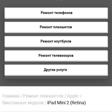
Ремонт телефонов
Ремонт планшетов
Ремонт ноутбуков
Ремонт телевизоров
Другие услуги
Главная
Ремонт планшетов
Apple
Винтажные модели
iPad Mini 2 (Retina)