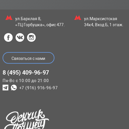
ул.Барклая 8,
ул.Марксистская
«ТЦ Горбушка», офис 477.
34к4, Вход Б, 1 этаж.
Связаться с нами
8 (495) 409-96-97
Пн-Вс с 10:00 до 21:00
+7 (916) 916-96-97