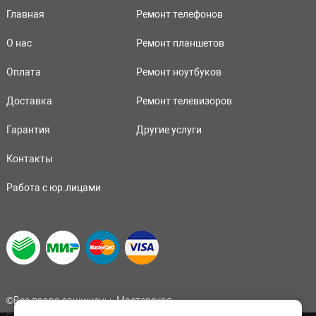
Главная
Ремонт телефонов
О нас
Ремонт планшетов
Оплата
Ремонт ноутбуков
Доставка
Ремонт телевизоров
Гарантия
Другие услуги
Контакты
Работа с юр.лицами
©Все права защищены. Мастерская
по ремонту мобильной техники и электроники