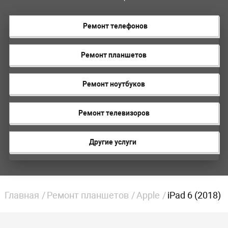
Ремонт телефонов
Ремонт планшетов
Ремонт ноутбуков
Ремонт телевизоров
Другие услуги
Главная
Ремонт планшетов
Apple
iPad 6 (2018)