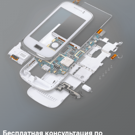
Бесплатная консультация по