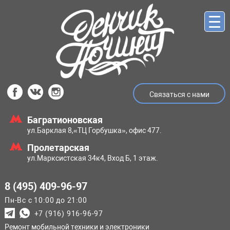
Связаться с нами
Багратионовская
ул.Барклая 8,
«ТЦ Горбушка», офис 477.
Пролетарская
ул.Марксистская
34к4, Вход Б, 1 этаж.
8 (495) 409-96-97
Пн-Вс с 10:00 до 21:00
+7 (916) 916-96-97
Ремонт мобильной техники и электроники