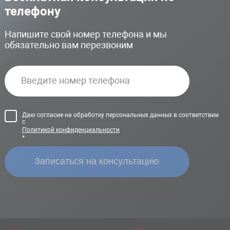
телефону
Напишите свой номер телефона и мы
обязательно вам перезвоним
Даю согласие на обработку персональных данных в соответствии
с
Политикой конфиденциальности
*