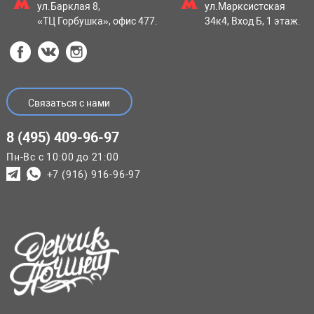
ул.Барклая 8,
ул.Марксистская
«ТЦ Горбушка», офис 477.
34к4, Вход Б, 1 этаж.
Связаться с нами
8 (495) 409-96-97
Пн-Вс с 10:00 до 21:00
+7 (916) 916-96-97