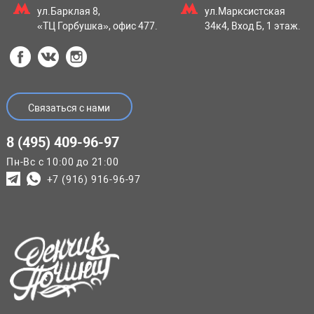
ул.Барклая 8,
ул.Марксистская
«ТЦ Горбушка», офис 477.
34к4, Вход Б, 1 этаж.
Связаться с нами
8 (495) 409-96-97
Пн-Вс с 10:00 до 21:00
+7 (916) 916-96-97