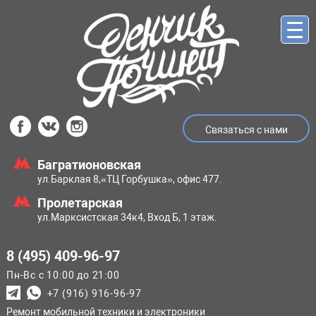
Связаться с нами
Багратионовская
ул.Барклая 8,
«ТЦ Горбушка», офис 477.
Пролетарская
ул.Марксистская
34к4, Вход Б, 1 этаж.
8 (495) 409-96-97
Пн-Вс с 10:00 до 21:00
+7 (916) 916-96-97
Ремонт мобильной техники и электроники