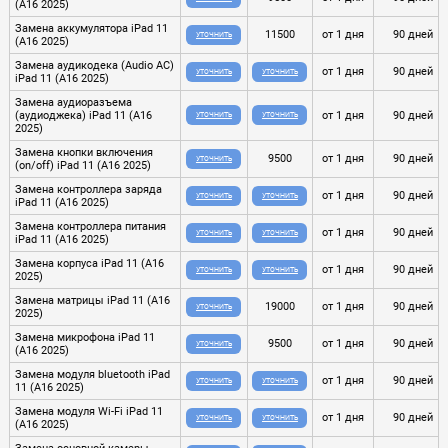
(A16 2025)
Замена аккумулятора iPad 11
11500
от 1 дня
90 дней
УТОЧНИТЬ
(A16 2025)
Замена аудикодека (Audio AC)
от 1 дня
90 дней
УТОЧНИТЬ
УТОЧНИТЬ
iPad 11 (A16 2025)
Замена аудиоразъема
(аудиоджека) iPad 11 (A16
от 1 дня
90 дней
УТОЧНИТЬ
УТОЧНИТЬ
2025)
Замена кнопки включения
9500
от 1 дня
90 дней
УТОЧНИТЬ
(on/off) iPad 11 (A16 2025)
Замена контроллера заряда
от 1 дня
90 дней
УТОЧНИТЬ
УТОЧНИТЬ
iPad 11 (A16 2025)
Замена контроллера питания
от 1 дня
90 дней
УТОЧНИТЬ
УТОЧНИТЬ
iPad 11 (A16 2025)
Замена корпуса iPad 11 (A16
от 1 дня
90 дней
УТОЧНИТЬ
УТОЧНИТЬ
2025)
Замена матрицы iPad 11 (A16
19000
от 1 дня
90 дней
УТОЧНИТЬ
2025)
Замена микрофона iPad 11
9500
от 1 дня
90 дней
УТОЧНИТЬ
(A16 2025)
Замена модуля bluetooth iPad
от 1 дня
90 дней
УТОЧНИТЬ
УТОЧНИТЬ
11 (A16 2025)
Замена модуля Wi-Fi iPad 11
от 1 дня
90 дней
УТОЧНИТЬ
УТОЧНИТЬ
(A16 2025)