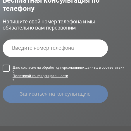
Бесплатная консультация по
телефону
Напишите свой номер телефона и мы
обязательно вам перезвоним
Даю согласие на обработку персональных данных в соответствии
с
Политикой конфиденциальности
*