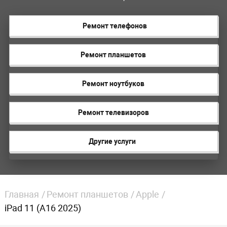
Ремонт телефонов
Ремонт планшетов
Ремонт ноутбуков
Ремонт телевизоров
Другие услуги
Главная
Ремонт планшетов
Apple
iPad 11 (A16 2025)