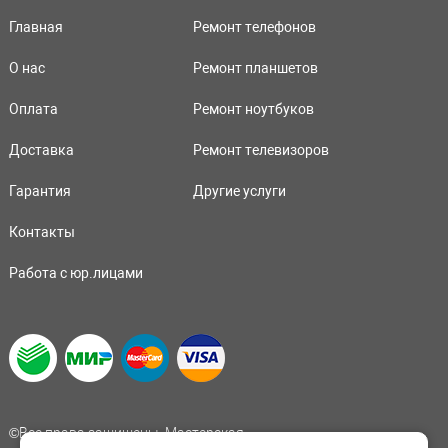
Главная
Ремонт телефонов
О нас
Ремонт планшетов
Оплата
Ремонт ноутбуков
Доставка
Ремонт телевизоров
Гарантия
Другие услуги
Контакты
Работа с юр.лицами
©Все права защищены. Мастерская