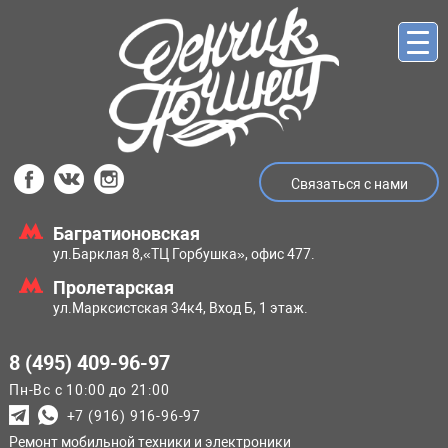
Связаться с нами
Багратионовская
ул.Барклая 8,
«ТЦ Горбушка», офис 477.
Пролетарская
ул.Марксистская
34к4, Вход Б, 1 этаж.
8 (495) 409-96-97
Пн-Вс с 10:00 до 21:00
+7 (916) 916-96-97
Ремонт мобильной техники и электроники