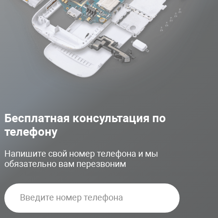
Бесплатная консультация по
телефону
Напишите свой номер телефона и мы
обязательно вам перезвоним