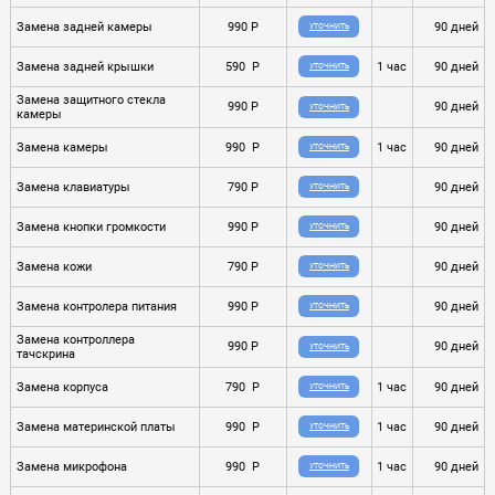
Замена задней камеры
990 P
90 дней
УТОЧНИТЬ
Замена задней крышки
590 P
1 час
90 дней
УТОЧНИТЬ
Замена защитного стекла
990 P
90 дней
УТОЧНИТЬ
камеры
Замена камеры
990 P
1 час
90 дней
УТОЧНИТЬ
Замена клавиатуры
790 P
90 дней
УТОЧНИТЬ
Замена кнопки громкости
990 P
90 дней
УТОЧНИТЬ
Замена кожи
790 P
90 дней
УТОЧНИТЬ
Замена контролера питания
990 P
90 дней
УТОЧНИТЬ
Замена контроллера
990 P
90 дней
УТОЧНИТЬ
тачскрина
Замена корпуса
790 P
1 час
90 дней
УТОЧНИТЬ
Замена материнской платы
990 P
1 час
90 дней
УТОЧНИТЬ
Замена микрофона
990 P
1 час
90 дней
УТОЧНИТЬ