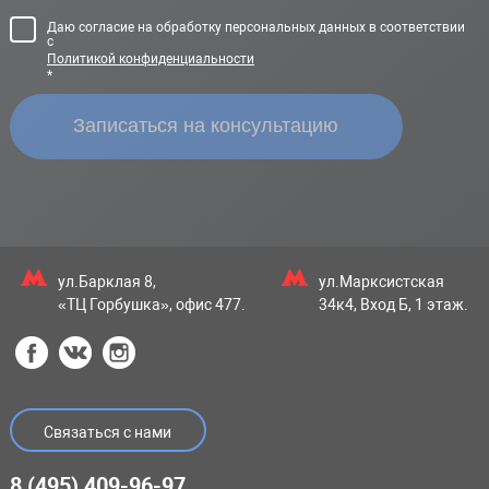
Даю согласие на обработку персональных данных в соответствии
с
Политикой конфиденциальности
*
ул.Барклая 8,
ул.Марксистская
«ТЦ Горбушка», офис 477.
34к4, Вход Б, 1 этаж.
Связаться с нами
8 (495) 409-96-97