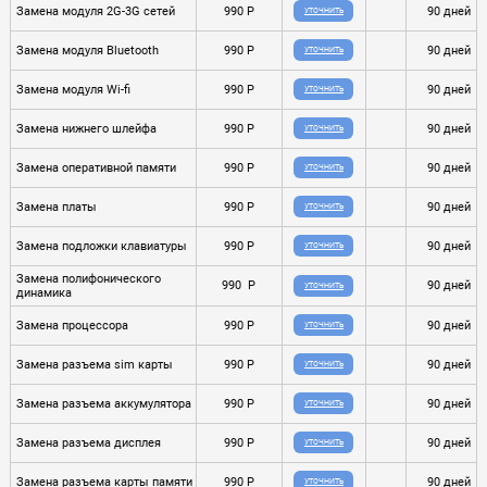
Замена модуля 2G-3G сетей
990 P
90 дней
УТОЧНИТЬ
Замена модуля Bluetooth
990 P
90 дней
УТОЧНИТЬ
Замена модуля Wi-fi
990 P
90 дней
УТОЧНИТЬ
Замена нижнего шлейфа
990 P
90 дней
УТОЧНИТЬ
Замена оперативной памяти
990 P
90 дней
УТОЧНИТЬ
Замена платы
990 P
90 дней
УТОЧНИТЬ
Замена подложки клавиатуры
990 P
90 дней
УТОЧНИТЬ
Замена полифонического
990 P
90 дней
УТОЧНИТЬ
динамика
Замена процессора
990 P
90 дней
УТОЧНИТЬ
Замена разъема sim карты
990 P
90 дней
УТОЧНИТЬ
Замена разъема аккумулятора
990 P
90 дней
УТОЧНИТЬ
Замена разъема дисплея
990 P
90 дней
УТОЧНИТЬ
Замена разъема карты памяти
990 P
90 дней
УТОЧНИТЬ