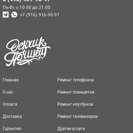
Пн-Вс с 10:00 до 21:00
+7 (916) 916-96-97
Главная
Ремонт телефонов
О нас
Ремонт планшетов
Оплата
Ремонт ноутбуков
Доставка
Ремонт телевизоров
Гарантия
Другие услуги