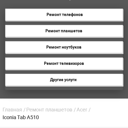
Ремонт телефонов
Ремонт планшетов
Ремонт ноутбуков
Ремонт телевизоров
Другие услуги
Главная
Ремонт планшетов
Acer
Iconia Tab A510