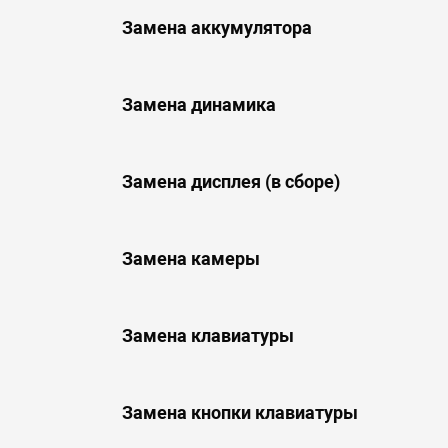
Замена аккумулятора
Замена динамика
Замена дисплея (в сборе)
Замена камеры
Замена клавиатуры
Замена кнопки клавиатуры