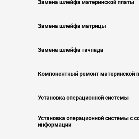
Замена шлейфа материнской платы
Замена шлейфа матрицы
Замена шлейфа тачпада
Компонентный ремонт материнской 
Установка операционной системы
Установка операционной системы с 
информации