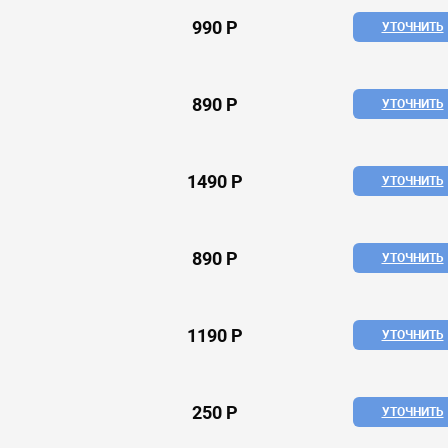
990 Р
УТОЧНИТЬ
890 Р
УТОЧНИТЬ
1490 Р
УТОЧНИТЬ
890 Р
УТОЧНИТЬ
1190 Р
УТОЧНИТЬ
250 Р
УТОЧНИТЬ