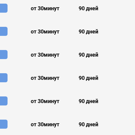
от 30минут
90 дней
от 30минут
90 дней
от 30минут
90 дней
от 30минут
90 дней
от 30минут
90 дней
от 30минут
90 дней