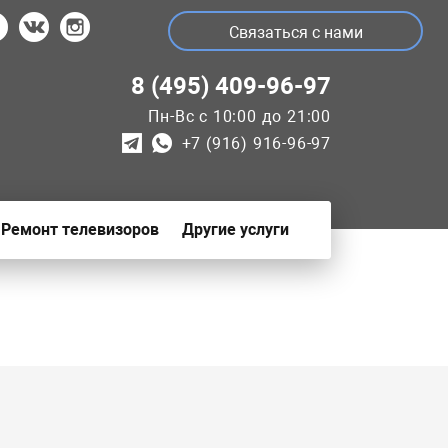
Связаться с нами
8 (495) 409-96-97
Пн-Вс с 10:00 до 21:00
+7 (916) 916-96-97
Ремонт телевизоров
Другие услуги