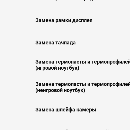
Замена рамки дисплея
Замена тачпада
Замена термопасты и термопрофилей
(игровой ноутбук)
Замена термопасты и термопрофилей
(неигровой ноутбук)
Замена шлейфа камеры