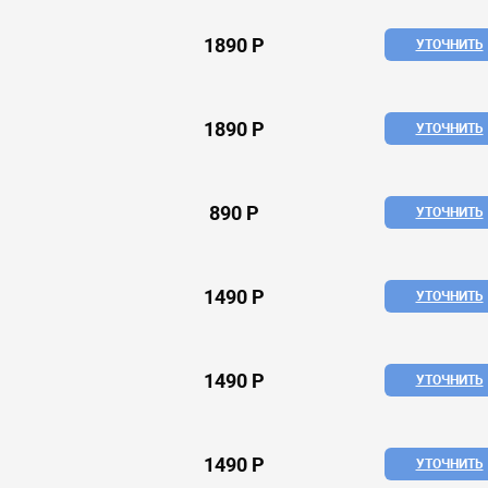
1890 Р
УТОЧНИТЬ
1890 Р
УТОЧНИТЬ
890 Р
УТОЧНИТЬ
1490 Р
УТОЧНИТЬ
1490 Р
УТОЧНИТЬ
1490 Р
УТОЧНИТЬ