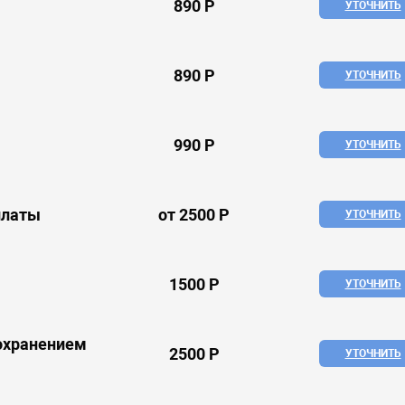
890 Р
УТОЧНИТЬ
890 Р
УТОЧНИТЬ
990 Р
УТОЧНИТЬ
платы
от 2500 Р
УТОЧНИТЬ
1500 Р
УТОЧНИТЬ
сохранением
2500 Р
УТОЧНИТЬ