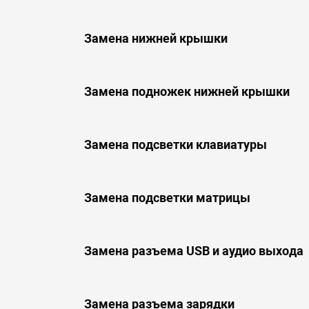
Замена нижней крышки
Замена подножек нижней крышки
Замена подсветки клавиатуры
Замена подсветки матрицы
Замена разъема USB и аудио выхода
Замена разъема зарядки