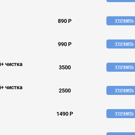
890 Р
УТОЧНИТЬ
990 Р
УТОЧНИТЬ
+ чистка
3500
УТОЧНИТЬ
+ чистка
2500
УТОЧНИТЬ
1490 Р
УТОЧНИТЬ