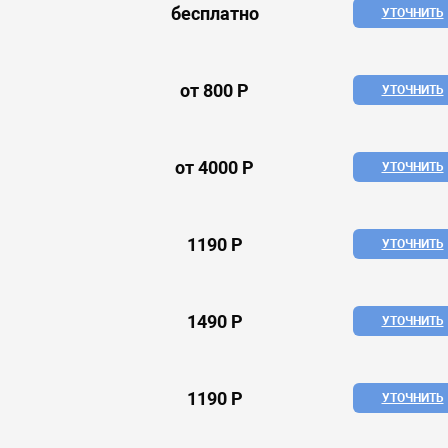
бесплатно
УТОЧНИТЬ
от 800 Р
УТОЧНИТЬ
от 4000 Р
УТОЧНИТЬ
1190 Р
УТОЧНИТЬ
1490 Р
УТОЧНИТЬ
1190 Р
УТОЧНИТЬ