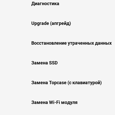
Диагностика
Upgrade (апгрейд)
Восстановление утраченных данных
Замена SSD
Замена Topcase (с клавиатурой)
Замена Wi-Fi модуля