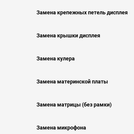
Замена крепежных петель дисплея
Замена крышки дисплея
Замена кулера
Замена материнской платы
Замена матрицы (без рамки)
Замена микрофона