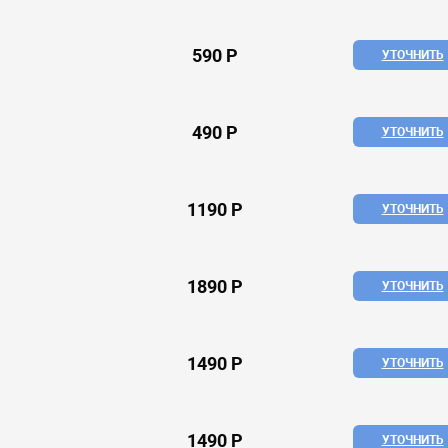
590 Р
УТОЧНИТЬ
490 Р
УТОЧНИТЬ
1190 Р
УТОЧНИТЬ
1890 Р
УТОЧНИТЬ
1490 Р
УТОЧНИТЬ
1490 Р
УТОЧНИТЬ