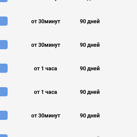
от 30минут
90 дней
от 30минут
90 дней
от 1 часа
90 дней
от 1 часа
90 дней
от 30минут
90 дней