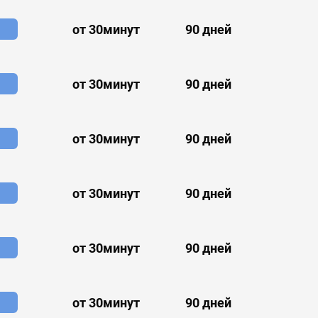
от 30минут
90 дней
от 30минут
90 дней
от 30минут
90 дней
от 30минут
90 дней
от 30минут
90 дней
от 30минут
90 дней