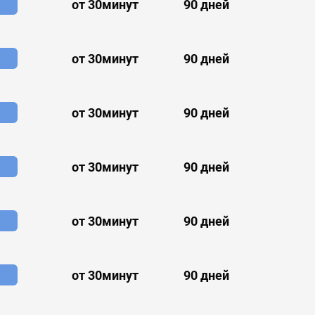
от 30минут
90 дней
от 30минут
90 дней
от 30минут
90 дней
от 30минут
90 дней
от 30минут
90 дней
от 30минут
90 дней