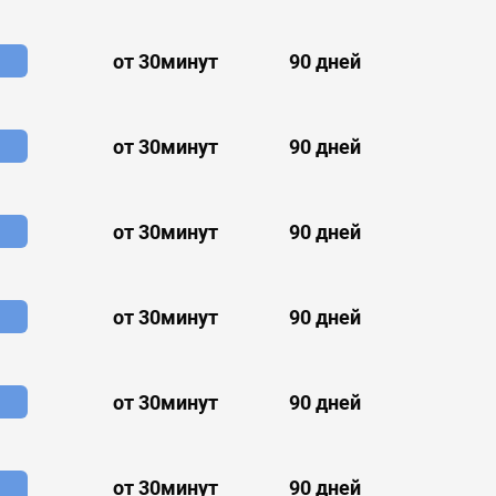
от 30минут
90 дней
от 30минут
90 дней
от 30минут
90 дней
от 30минут
90 дней
от 30минут
90 дней
от 30минут
90 дней