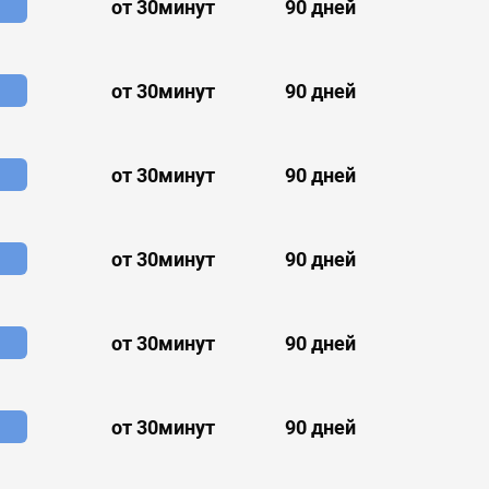
от 30минут
90 дней
от 30минут
90 дней
от 30минут
90 дней
от 30минут
90 дней
от 30минут
90 дней
от 30минут
90 дней