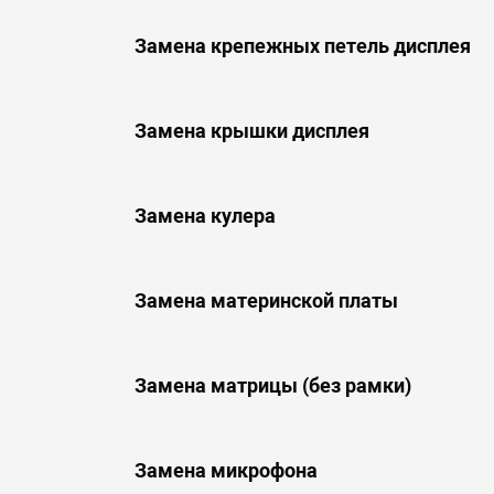
Замена крепежных петель дисплея
Замена крышки дисплея
Замена кулера
Замена материнской платы
Замена матрицы (без рамки)
Замена микрофона