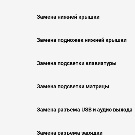
Замена нижней крышки
Замена подножек нижней крышки
Замена подсветки клавиатуры
Замена подсветки матрицы
Замена разъема USB и аудио выхода
Замена разъема зарядки