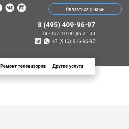
Связаться с нами
8 (495) 409-96-97
Пн-Вс с 10:00 до 21:00
+7 (916) 916-96-97
Ремонт телевизоров
Другие услуги