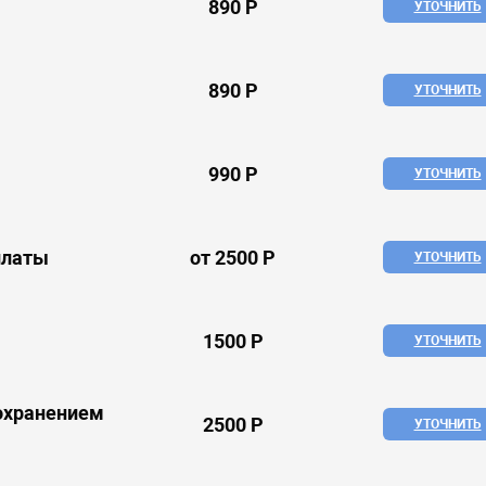
890 Р
УТОЧНИТЬ
890 Р
УТОЧНИТЬ
990 Р
УТОЧНИТЬ
платы
от 2500 Р
УТОЧНИТЬ
1500 Р
УТОЧНИТЬ
сохранением
2500 Р
УТОЧНИТЬ