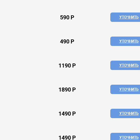
590 Р
УТОЧНИТЬ
490 Р
УТОЧНИТЬ
1190 Р
УТОЧНИТЬ
1890 Р
УТОЧНИТЬ
1490 Р
УТОЧНИТЬ
1490 Р
УТОЧНИТЬ