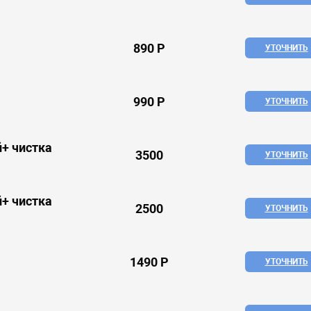
890 Р
УТОЧНИТЬ
990 Р
УТОЧНИТЬ
+ чистка
3500
УТОЧНИТЬ
+ чистка
2500
УТОЧНИТЬ
1490 Р
УТОЧНИТЬ