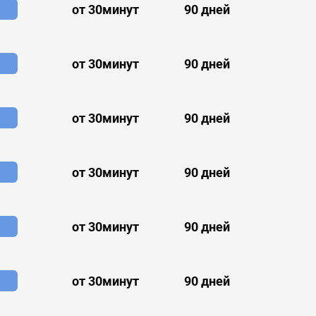
от 30минут
90 дней
от 30минут
90 дней
от 30минут
90 дней
от 30минут
90 дней
от 30минут
90 дней
от 30минут
90 дней