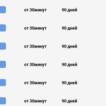
от 30минут
90 дней
от 30минут
90 дней
от 30минут
90 дней
от 30минут
90 дней
от 30минут
90 дней
от 30минут
90 дней