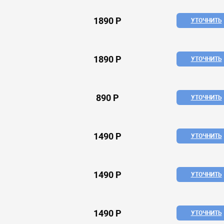
1890 Р
УТОЧНИТЬ
1890 Р
УТОЧНИТЬ
890 Р
УТОЧНИТЬ
1490 Р
УТОЧНИТЬ
1490 Р
УТОЧНИТЬ
1490 Р
УТОЧНИТЬ