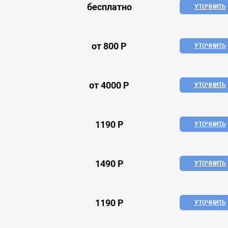
бесплатно
УТОЧНИТЬ
от 800 Р
УТОЧНИТЬ
от 4000 Р
УТОЧНИТЬ
1190 Р
УТОЧНИТЬ
1490 Р
УТОЧНИТЬ
1190 Р
УТОЧНИТЬ