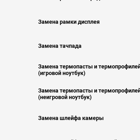
Замена рамки дисплея
Замена тачпада
Замена термопасты и термопрофилей
(игровой ноутбук)
Замена термопасты и термопрофилей
(неигровой ноутбук)
Замена шлейфа камеры