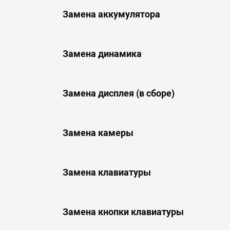
Замена аккумулятора
Замена динамика
Замена дисплея (в сборе)
Замена камеры
Замена клавиатуры
Замена кнопки клавиатуры