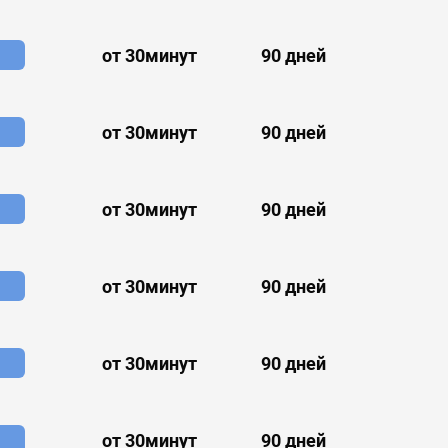
от 30минут
90 дней
от 30минут
90 дней
от 30минут
90 дней
от 30минут
90 дней
от 30минут
90 дней
от 30минут
90 дней