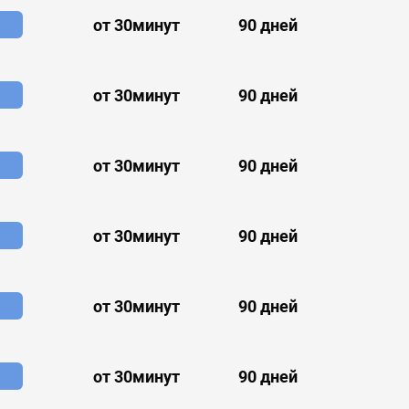
от 30минут
90 дней
от 30минут
90 дней
от 30минут
90 дней
от 30минут
90 дней
от 30минут
90 дней
от 30минут
90 дней