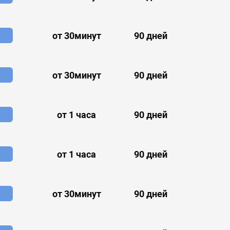
от 30минут
90 дней
от 30минут
90 дней
от 1 часа
90 дней
от 1 часа
90 дней
от 30минут
90 дней