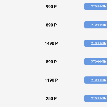
990 Р
УТОЧНИТЬ
890 Р
УТОЧНИТЬ
1490 Р
УТОЧНИТЬ
890 Р
УТОЧНИТЬ
1190 Р
УТОЧНИТЬ
250 Р
УТОЧНИТЬ