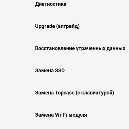
Диагностика
Upgrade (апгрейд)
Восстановление утраченных данных
Замена SSD
Замена Topcase (с клавиатурой)
Замена Wi-Fi модуля