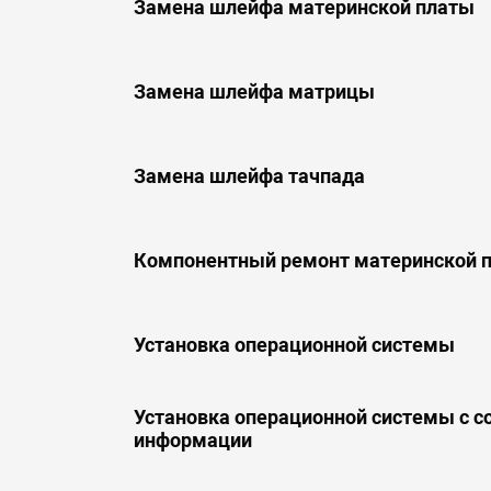
Замена шлейфа материнской платы
Замена шлейфа матрицы
Замена шлейфа тачпада
Компонентный ремонт материнской 
Установка операционной системы
Установка операционной системы с 
информации