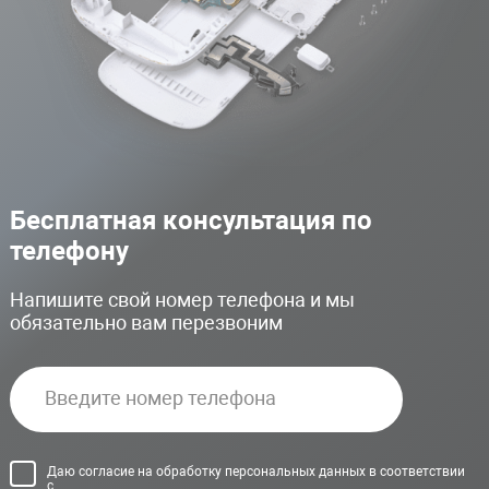
Бесплатная консультация по
телефону
Напишите свой номер телефона и мы
обязательно вам перезвоним
Даю согласие на обработку персональных данных в соответствии
с