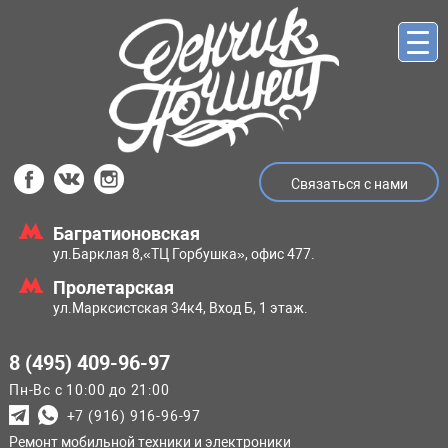
Связаться с нами
Багратионовская
ул.Барклая 8,
«ТЦ Горбушка», офис 477.
Пролетарская
ул.Марксистская
34к4, Вход Б, 1 этаж.
8 (495) 409-96-97
Пн-Вс с 10:00 до 21:00
+7 (916) 916-96-97
Ремонт мобильной техники и электроники