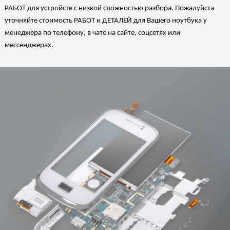
РАБОТ для устройств с низкой сложностью разбора. Пожалуйста
уточняйте стоимость РАБОТ и ДЕТАЛЕЙ для Вашего ноутбука у
менеджера по телефону, в чате на сайте, соцсетях или
мессенджерах.