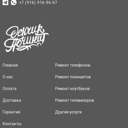
+7 (916) 916-96-97
Главная
Ремонт телефонов
О нас
Ремонт планшетов
Оплата
Ремонт ноутбуков
Доставка
Ремонт телевизоров
Гарантия
Другие услуги
Контакты