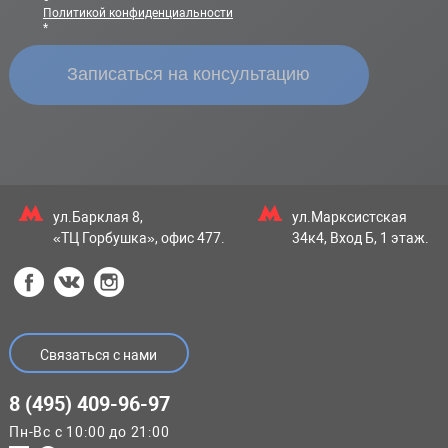
Политикой конфиденциальности
*
ул.Барклая 8,
ул.Марксистская
«ТЦ Горбушка», офис 477.
34к4, Вход Б, 1 этаж.
Связаться с нами
8 (495) 409-96-97
Пн-Вс с 10:00 до 21:00