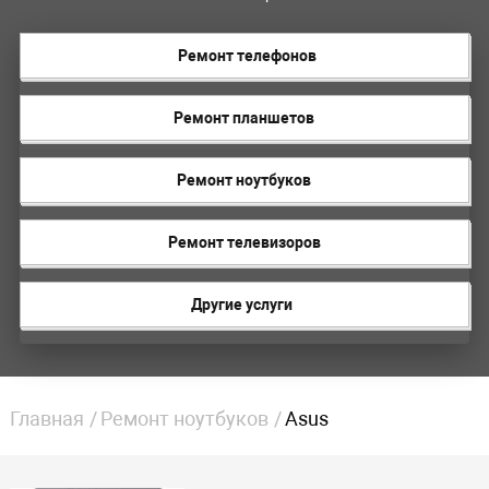
Ремонт телефонов
Ремонт планшетов
Ремонт ноутбуков
Ремонт телевизоров
Другие услуги
Главная
Ремонт ноутбуков
Asus