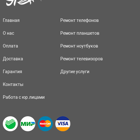
Главная
Ремонт телефонов
О нас
Ремонт планшетов
Оплата
Ремонт ноутбуков
Доставка
Ремонт телевизоров
Гарантия
Другие услуги
Контакты
Работа с юр.лицами