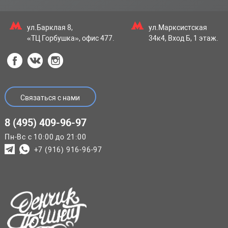
ул.Барклая 8,
ул.Марксистская
«ТЦ Горбушка», офис 477.
34к4, Вход Б, 1 этаж.
Связаться с нами
8 (495) 409-96-97
Пн-Вс с 10:00 до 21:00
+7 (916) 916-96-97