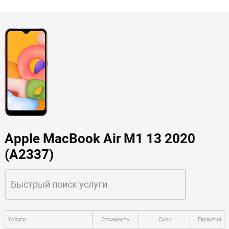
Apple MacBook Air M1 13 2020
(A2337)
Услуги
Стоимость
Срок
Гарантия