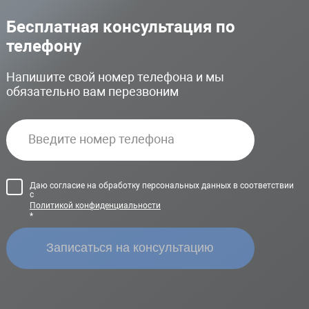
Бесплатная консультация по
телефону
Напишите свой номер телефона и мы
обязательно вам перезвоним
Даю согласие на обработку персональных данных в соответствии
с
Политикой конфиденциальности
*