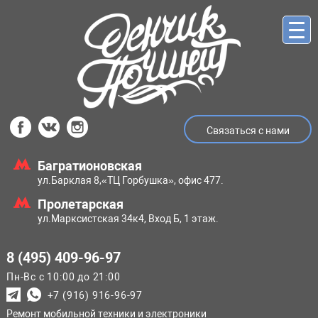
Связаться с нами
Багратионовская
ул.Барклая 8,
«ТЦ Горбушка», офис 477.
Пролетарская
ул.Марксистская
34к4, Вход Б, 1 этаж.
8 (495) 409-96-97
Пн-Вс с 10:00 до 21:00
+7 (916) 916-96-97
Ремонт мобильной техники и электроники