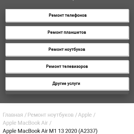
Ремонт телефонов
Ремонт планшетов
Ремонт ноутбуков
Ремонт телевизоров
Другие услуги
Главная
Ремонт ноутбуков
Apple
Apple MacBook Air
Apple MacBook Air M1 13 2020 (A2337)