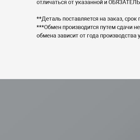
отличаться от указанной и ОБЯЗАТЕЛЬ
**Деталь поставляется на заказ, срок 
***Обмен производится путем сдачи не
обмена зависит от года производства 