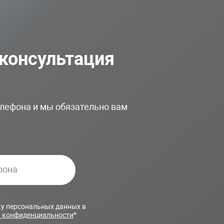
 консультация
лефона и мы обязательно вам
ку персональных данных в
 конфиденциальности
*