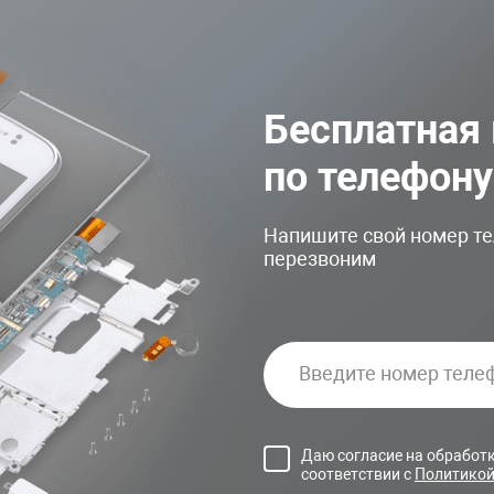
Бесплатная
по телефону
Напишите свой номер те
перезвоним
Даю согласие на обработ
соответствии с
Политикой