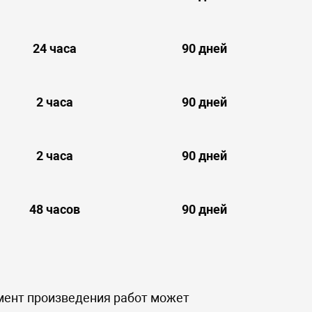
24 часа
90 дней
2 часа
90 дней
2 часа
90 дней
48 часов
90 дней
мент произведения работ может