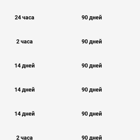
24 часа
90 дней
2 часа
90 дней
14 дней
90 дней
14 дней
90 дней
14 дней
90 дней
2 часа
90 дней