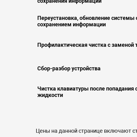
сохранения информации
Переустановка, обновление системы 
сохранением информации
Профилактическая чистка с заменой
Сбор-разбор устройства
Чистка клавиатуры после попадания 
жидкости
Цены на данной странице включают ст