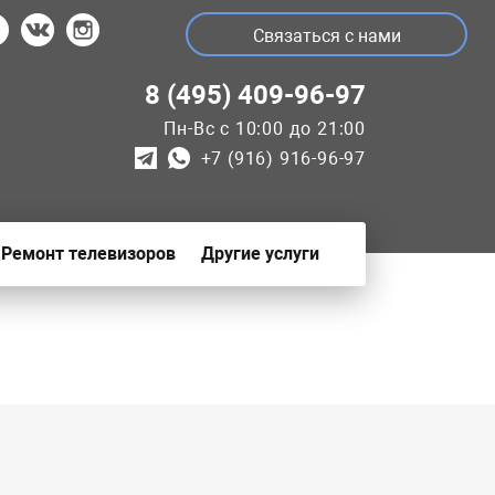
Связаться с нами
8 (495) 409-96-97
Пн-Вс с 10:00 до 21:00
+7 (916) 916-96-97
Ремонт телевизоров
Другие услуги