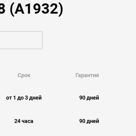
8 (A1932)
Срок
Гарантия
от 1 до 3 дней
90 дней
24 часа
90 дней