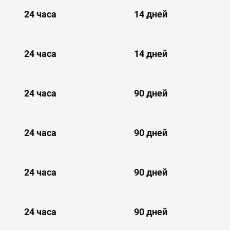
24 часа
14 дней
24 часа
14 дней
24 часа
90 дней
24 часа
90 дней
24 часа
90 дней
24 часа
90 дней