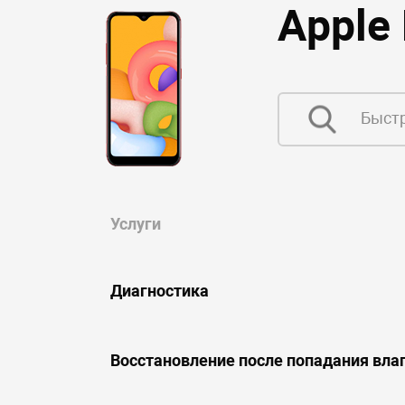
Apple
Услуги
Диагностика
Восстановление после попадания вла