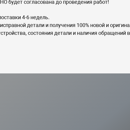
НО будет согласована до проведения работ!
поставки 4-6 недель.
исправной детали и получения 100% новой и оригина
устройства, состояния детали и наличия обращений в