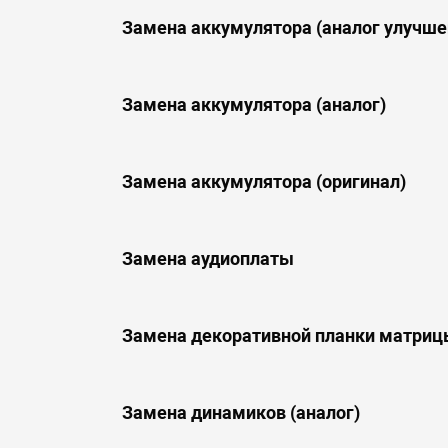
Замена аккумулятора (аналог улучше
Замена аккумулятора (аналог)
Замена аккумулятора (оригинал)
Замена аудиоплаты
Замена декоративной планки матри
Замена динамиков (аналог)