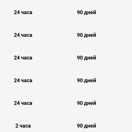
24 часа
90 дней
24 часа
90 дней
24 часа
90 дней
24 часа
90 дней
24 часа
90 дней
2 часа
90 дней