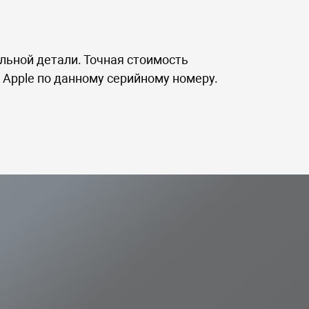
льной детали. Точная стоимость
 Apple по данному серийному номеру.