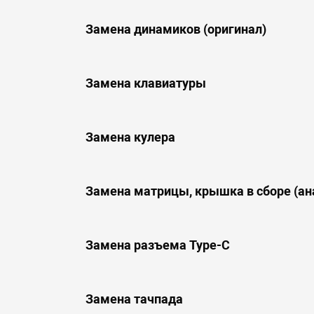
Замена динамиков (оригинал)
Замена клавиатуры
Замена кулера
Замена матрицы, крышка в сборе (ан
Замена разъема Type-C
Замена тачпада